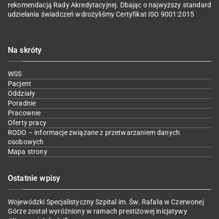
rekomendacją Rady Akredytacyjnej. Dbając o najwyższy standard
udzielania świadczeń wdrożyliśmy Certyfikat ISO 9001:2015
Na skróty
WSS
Pacjent
Oddziały
Poradnie
Pracownie
Oferty pracy
RODO – informacje związane z przetwarzaniem danych
osobowych
Mapa strony
Ostatnie wpisy
Wojewódzki Specjalistyczny Szpital im. Św. Rafała w Czerwonej
Górze został wyróżniony w ramach prestiżowej inicjatywy