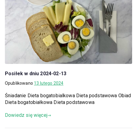
Posiłek w dniu 2024-02-13
Opublikowano
13 lutego 2024
Śniadanie Dieta bogatobialkowa Dieta podstawowa Obiad
Dieta bogatobiałkowa Dieta podstawowa
Dowiedz się więcej