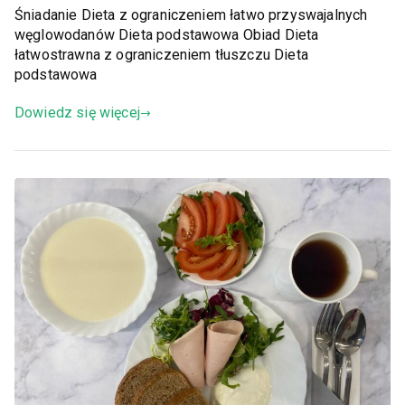
Śniadanie Dieta z ograniczeniem łatwo przyswajalnych
węglowodanów Dieta podstawowa Obiad Dieta
łatwostrawna z ograniczeniem tłuszczu Dieta
podstawowa
Dowiedz się więcej