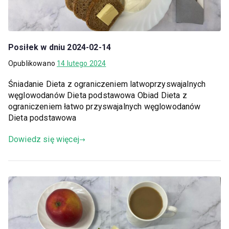
Posiłek w dniu 2024-02-14
Opublikowano
14 lutego 2024
Śniadanie Dieta z ograniczeniem latwoprzyswajalnych
węglowodanów Dieta podstawowa Obiad Dieta z
ograniczeniem łatwo przyswajalnych węglowodanów
Dieta podstawowa
Dowiedz się więcej