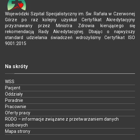
Wojewódzki Szpital Specjalistyczny im. Św. Rafała w Czerwonej
Górze po raz kolejny uzyskał Certyfikat Akredytacyjny
przyznawany przez Ministra Zdrowia kierującego się
rekomendacją Rady Akredytacyjnej. Dbając o najwyższy
standard udzielania świadczeń wdrożyliśmy Certyfikat ISO
9001:2015
Na skróty
WSS
Pacjent
Oddziały
Poradnie
Pracownie
Oferty pracy
RODO – informacje związane z przetwarzaniem danych
osobowych
Mapa strony