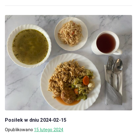
Posiłek w dniu 2024-02-15
Opublikowano
15 lutego 2024