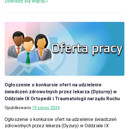
Dowiedz się więcej
Ogłoszenie o konkursie ofert na udzielenie
świadczeń zdrowotnych przez lekarza (Dyżurny) w
Oddziale IX Ortopedii i Traumatologii narządu Ruchu
Opublikowano
19 lutego 2024
Ogłoszenie o konkursie ofert na udzielenie świadczeń
zdrowotnych przez lekarza (Dyżury) w Oddziale IX