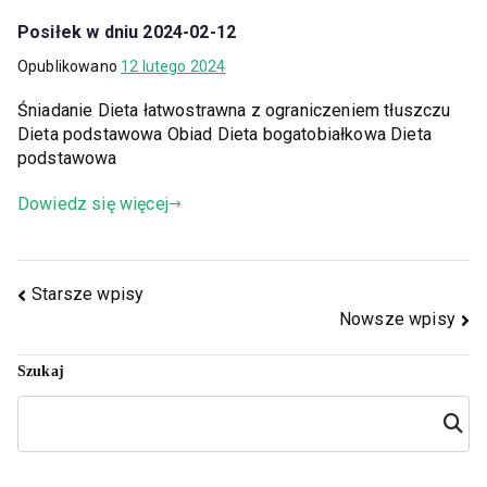
Posiłek w dniu 2024-02-12
Opublikowano
12 lutego 2024
Śniadanie Dieta łatwostrawna z ograniczeniem tłuszczu
Dieta podstawowa Obiad Dieta bogatobiałkowa Dieta
podstawowa
Dowiedz się więcej
Starsze wpisy
Nowsze wpisy
Szukaj
Szuka
j