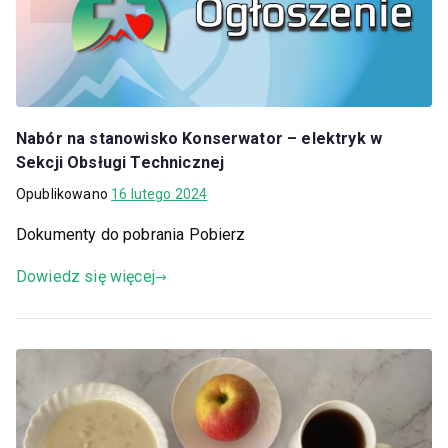
Nabór na stanowisko Konserwator – elektryk w
Sekcji Obsługi Technicznej
Opublikowano
16 lutego 2024
Dokumenty do pobrania Pobierz
Dowiedz się więcej