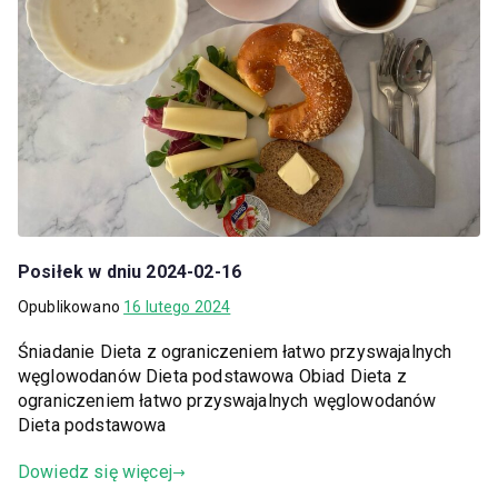
Posiłek w dniu 2024-02-16
Opublikowano
16 lutego 2024
Śniadanie Dieta z ograniczeniem łatwo przyswajalnych
węglowodanów Dieta podstawowa Obiad Dieta z
ograniczeniem łatwo przyswajalnych węglowodanów
Dieta podstawowa
Dowiedz się więcej