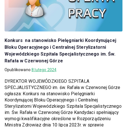
Konkurs na stanowisko Pielęgniarki Koordynującej
Bloku Operacyjnego i Centralnej Sterylizatorni
Wojewódzkiego Szpitala Specjalistycznego im. Św.
Rafała w Czerwonej Górze
Opublikowano
8 lutego 2024
DYREKTOR WOJEWÓDZKIEGO SZPITALA
SPECJALISTYCZNEGO im. św. Rafała w Czerwonej Górze
ogłasza: Konkurs na stanowisko Pielęgniarki
Koordynującej Bloku Operacyjnego i Centralnej
Sterylizatorni Wojewódzkiego Szpitala Specjalistycznego
im. Św. Rafała w Czerwonej Górze Kandydaci spełniający
wymogi kwalifikacyjne określone w Rozporządzeniu
Ministra Zdrowiaz dnia 10 lipca 2023r. w sprawie