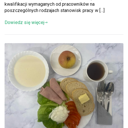
kwalifikacji wymaganych od pracowników na
poszczególnych rodzajach stanowisk pracy w […]
Dowiedz się więcej