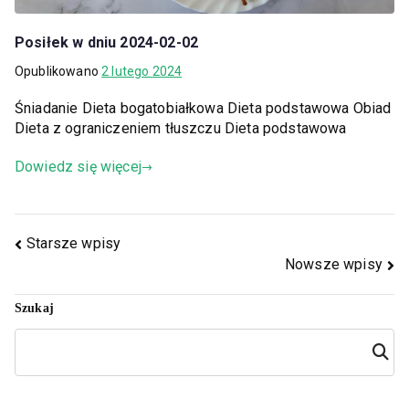
Posiłek w dniu 2024-02-02
Opublikowano
2 lutego 2024
Śniadanie Dieta bogatobiałkowa Dieta podstawowa Obiad
Dieta z ograniczeniem tłuszczu Dieta podstawowa
Dowiedz się więcej
Starsze wpisy
Nowsze wpisy
Szukaj
Szuka
j