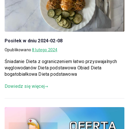
Posiłek w dniu 2024-02-08
Opublikowano
8 lutego 2024
Śniadanie Dieta z ograniczeniem łatwo przyswajalnych
węglowodanów Dieta podstawowa Obiad Dieta
bogatobiałkowa Dieta podstawowa
Dowiedz się więcej