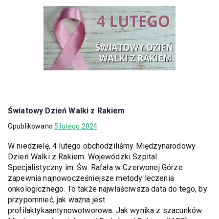
Światowy Dzień Walki z Rakiem
Opublikowano
5 lutego 2024
W niedzielę, 4 lutego obchodziliśmy Międzynarodowy
Dzień Walki z Rakiem. Wojewódzki Szpital
Specjalistyczny im. Św. Rafała w Czerwonej Górze
zapewnia najnowocześniejsze metody leczenia
onkologicznego. To także najwłaściwsza data do tego, by
przypomnieć, jak ważna jest
profilaktykaantynowotworowa. Jak wynika z szacunków