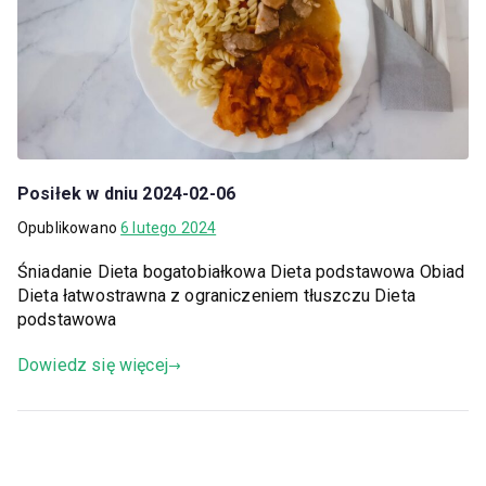
Posiłek w dniu 2024-02-06
Opublikowano
6 lutego 2024
Śniadanie Dieta bogatobiałkowa Dieta podstawowa Obiad
Dieta łatwostrawna z ograniczeniem tłuszczu Dieta
podstawowa
Dowiedz się więcej