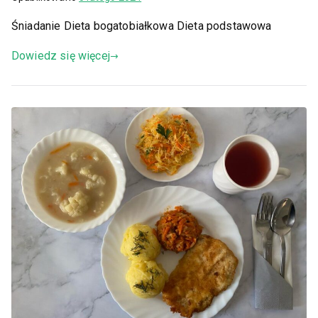
Śniadanie Dieta bogatobiałkowa Dieta podstawowa
Dowiedz się więcej