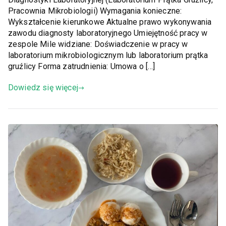
Pracownia Mikrobiologii) Wymagania konieczne:
Wykształcenie kierunkowe Aktualne prawo wykonywania
zawodu diagnosty laboratoryjnego Umiejętność pracy w
zespole Mile widziane: Doświadczenie w pracy w
laboratorium mikrobiologicznym lub laboratorium prątka
gruźlicy Forma zatrudnienia: Umowa o […]
Dowiedz się więcej