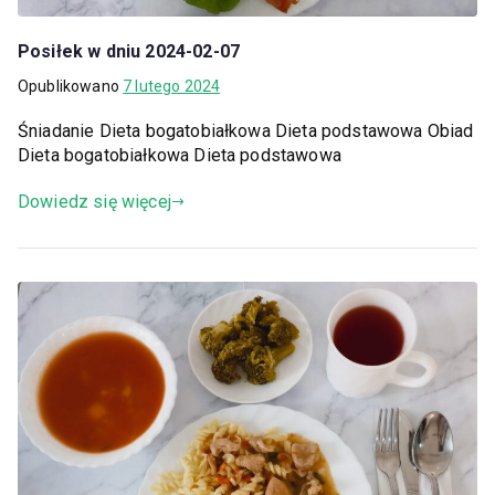
Posiłek w dniu 2024-02-07
Opublikowano
7 lutego 2024
Śniadanie Dieta bogatobiałkowa Dieta podstawowa Obiad
Dieta bogatobiałkowa Dieta podstawowa
Dowiedz się więcej