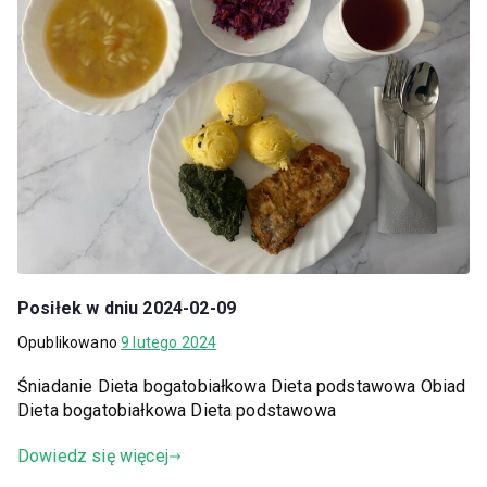
Posiłek w dniu 2024-02-09
Opublikowano
9 lutego 2024
Śniadanie Dieta bogatobiałkowa Dieta podstawowa Obiad
Dieta bogatobiałkowa Dieta podstawowa
Dowiedz się więcej