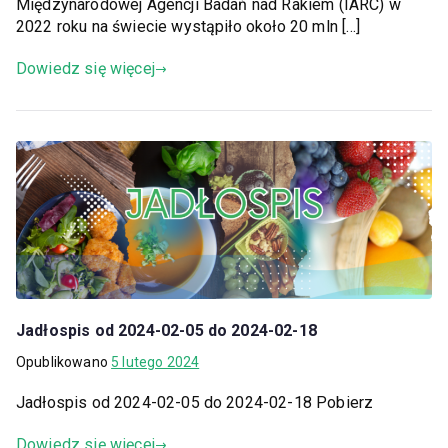
Międzynarodowej Agencji Badań nad Rakiem (IARC) w
2022 roku na świecie wystąpiło około 20 mln […]
Dowiedz się więcej
Jadłospis od 2024-02-05 do 2024-02-18
Opublikowano
5 lutego 2024
Jadłospis od 2024-02-05 do 2024-02-18 Pobierz
Dowiedz się więcej