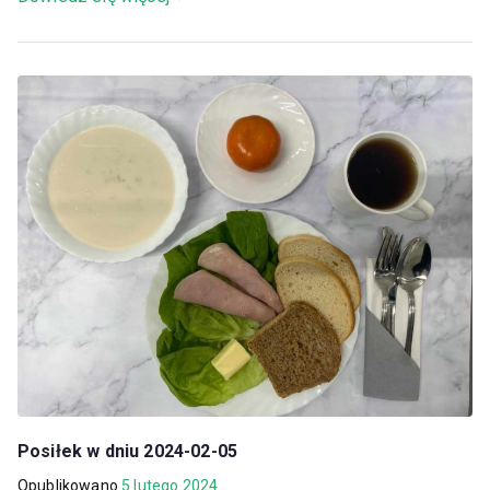
Posiłek w dniu 2024-02-05
Opublikowano
5 lutego 2024