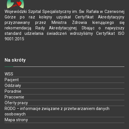
Wojewódzki Szpital Specjalistyczny im. Św. Rafała w Czerwonej
Górze po raz kolejny uzyskał Certyfikat Akredytacyjny
przyznawany przez Ministra Zdrowia kierującego się
rekomendacją Rady Akredytacyjnej. Dbając o najwyższy
standard udzielania świadczeń wdrożyliśmy Certyfikat ISO
9001:2015
Na skróty
WSS
Pacjent
Oddziały
Poradnie
Pracownie
Oferty pracy
RODO – informacje związane z przetwarzaniem danych
osobowych
Mapa strony