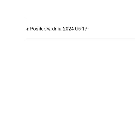
Posiłek w dniu 2024-05-17