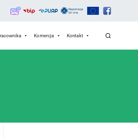
Pracownika
Komercja
Kontakt