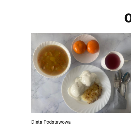
O
Dieta Podstawowa