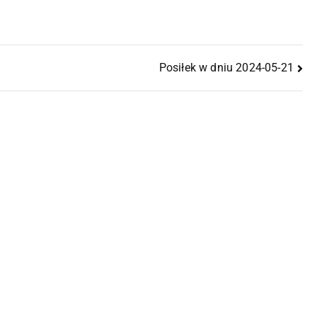
Posiłek w dniu 2024-05-21