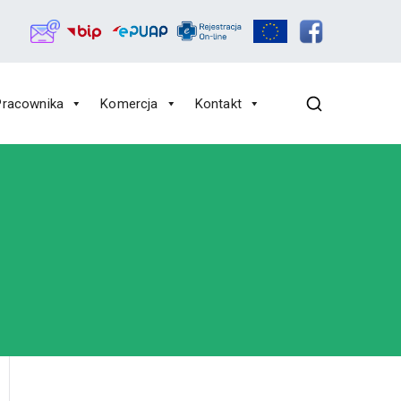
Pracownika
Komercja
Kontakt