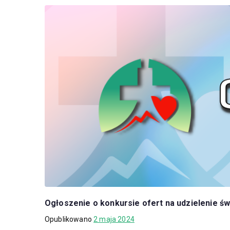
Ogłoszenie o konkursie ofert na udzielenie 
Opublikowano
2 maja 2024