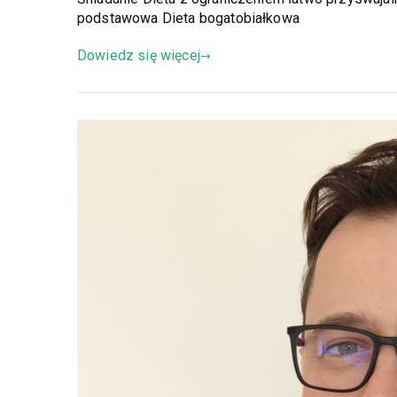
podstawowa Dieta bogatobiałkowa
Dowiedz się więcej