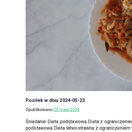
Posiłek w dniu 2024-05-23
Opublikowano
23 maja 2024
Śniadanie Dieta podstawowa Dieta z ograniczeni
podstawowa Dieta łatwostrawna z ograniczeniem 