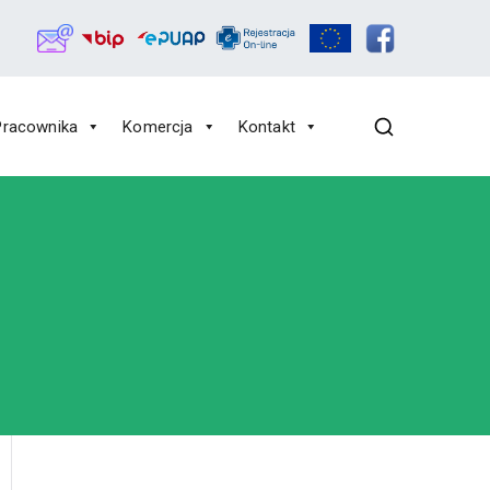
Pracownika
Komercja
Kontakt