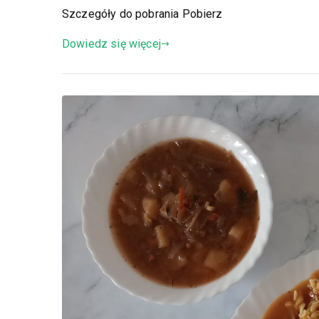
Szczegóły do pobrania Pobierz
Dowiedz się więcej