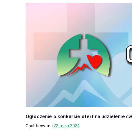
Ogłoszenie o konkursie ofert na udzielenie 
Opublikowano
23 maja 2024