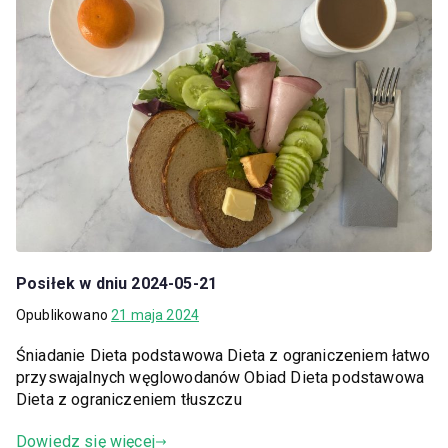
Posiłek w dniu 2024-05-21
Opublikowano
21 maja 2024
Śniadanie Dieta podstawowa Dieta z ograniczeniem łatwo
przyswajalnych węglowodanów Obiad Dieta podstawowa
Dieta z ograniczeniem tłuszczu
Dowiedz się więcej