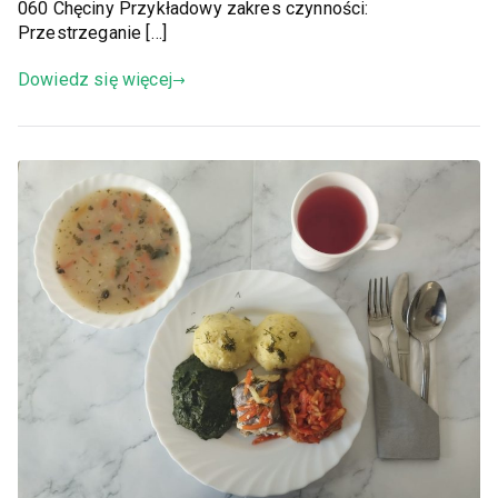
060 Chęciny Przykładowy zakres czynności:
Przestrzeganie […]
Dowiedz się więcej