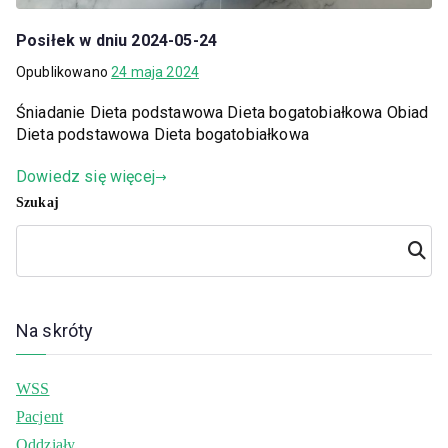
Posiłek w dniu 2024-05-24
Opublikowano
24 maja 2024
Śniadanie Dieta podstawowa Dieta bogatobiałkowa Obiad
Dieta podstawowa Dieta bogatobiałkowa
Dowiedz się więcej
Szukaj
Szuka
j
Na skróty
WSS
Pacjent
Oddziały