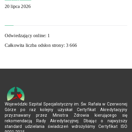
20 lipca 2026
Odwiedzający online:
1
Całkowita liczba odsłon strony:
3 666
Wojewódzki Szpital Specjalistyczny im. Św. Rafała w Czerwonej
Górze po raz kolejny uzyskał Certyfikat Akredytacyjny
przyznawany przez Ministra Zdrowia kierującego się
rekomendacją Rady Akredytacyjnej. Dbając o najwyższy
standard udzielania świadczeń wdrożyliśmy Certyfikat ISO