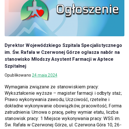
Dyrektor Wojewódzkiego Szpitala Specjalistycznego
im. Św. Rafała w Czerwonej Górze ogłasza nabór na
stanowisko Młodszy Asystent Farmacji w Aptece
Szpitalnej
Opublikowano
24 maja 2024
Wymagania związane ze stanowiskiem pracy:
Wykształcenie wyższe – magister farmacji i odbyty staż;
Prawo wykonywania zawodu; Uczciwość, rzetelne i
dokładne wykonywanie obowiązków, pracowitość; Forma
zatrudnienia: Umowa o pracę, pełny wymiar etatu, liczba
stanowisk pracy: 1 Miejsce wykonywania pracy: WSS im.
Św. Rafała w Czerwonej Górze, ul. Czerwona Góra 10, 26-