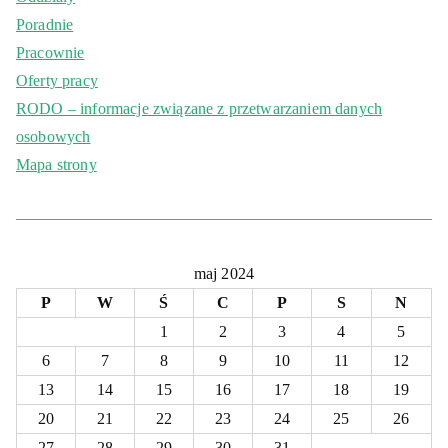
Poradnie
Pracownie
Oferty pracy
RODO – informacje związane z przetwarzaniem danych
osobowych
Mapa strony
maj 2024
P
W
Ś
C
P
S
N
1
2
3
4
5
6
7
8
9
10
11
12
13
14
15
16
17
18
19
20
21
22
23
24
25
26
27
28
29
30
31