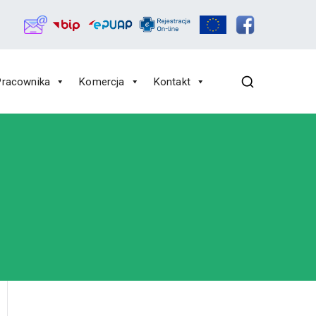
Pracownika
Komercja
Kontakt