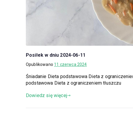
Posiłek w dniu 2024-06-11
Opublikowano
11 czerwca 2024
Śniadanie Dieta podstawowa Dieta z ograniczeni
podstawowa Dieta z ograniczeniem tłuszczu
Dowiedz się więcej