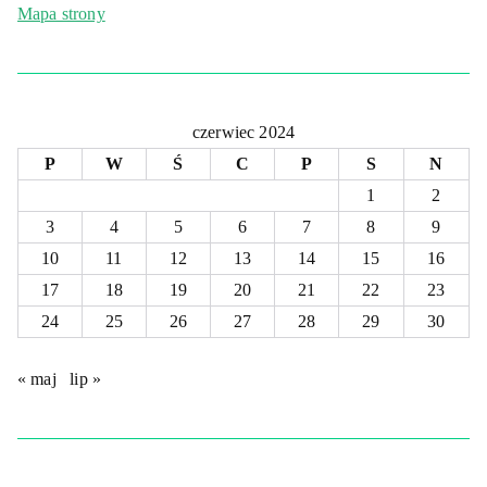
Mapa strony
czerwiec 2024
P
W
Ś
C
P
S
N
1
2
3
4
5
6
7
8
9
10
11
12
13
14
15
16
17
18
19
20
21
22
23
24
25
26
27
28
29
30
« maj
lip »