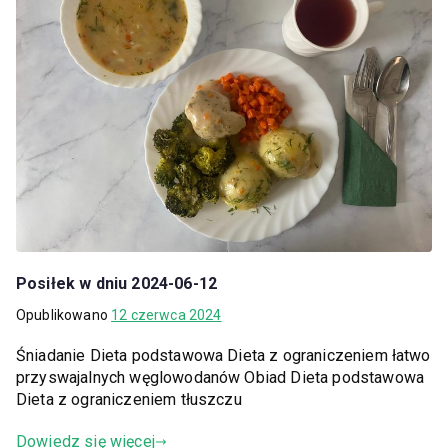
Posiłek w dniu 2024-06-12
Opublikowano
12 czerwca 2024
Śniadanie Dieta podstawowa Dieta z ograniczeniem łatwo
przyswajalnych węglowodanów Obiad Dieta podstawowa
Dieta z ograniczeniem tłuszczu
Dowiedz się więcej