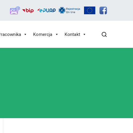
Pracownika
Komercja
Kontakt