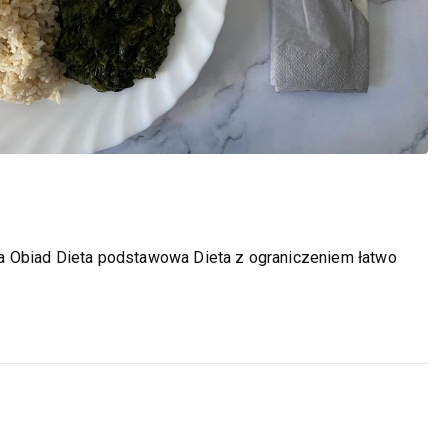
a Obiad Dieta podstawowa Dieta z ograniczeniem łatwo