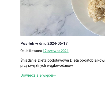
Posiłek w dniu 2024-06-17
Opublikowano
17 czerwca 2024
Śniadanie Dieta podstawowa Dieta bogatobiałkow
przyswajalnych węglowodanów
Dowiedz się więcej