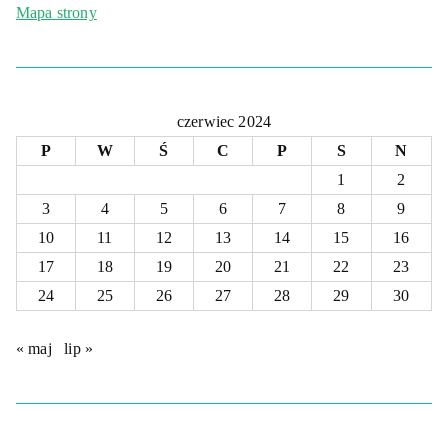
Mapa strony
czerwiec 2024
P
W
Ś
C
P
S
N
1
2
3
4
5
6
7
8
9
10
11
12
13
14
15
16
17
18
19
20
21
22
23
24
25
26
27
28
29
30
« maj
lip »