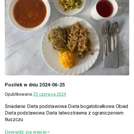
Posiłek w dniu 2024-06-25
Opublikowano
25 czerwca 2024
Śniadanie Dieta podstawowa Dieta bogatobiałkowa Obiad
Dieta podstawowa Dieta łatwostrawna z ograniczeniem
tłuszczu
Dowiedz się więcej