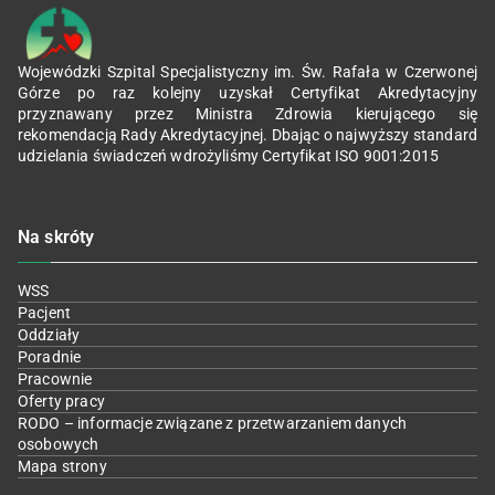
Wojewódzki Szpital Specjalistyczny im. Św. Rafała w Czerwonej
Górze po raz kolejny uzyskał Certyfikat Akredytacyjny
przyznawany przez Ministra Zdrowia kierującego się
rekomendacją Rady Akredytacyjnej. Dbając o najwyższy standard
udzielania świadczeń wdrożyliśmy Certyfikat ISO 9001:2015
Na skróty
WSS
Pacjent
Oddziały
Poradnie
Pracownie
Oferty pracy
RODO – informacje związane z przetwarzaniem danych
osobowych
Mapa strony