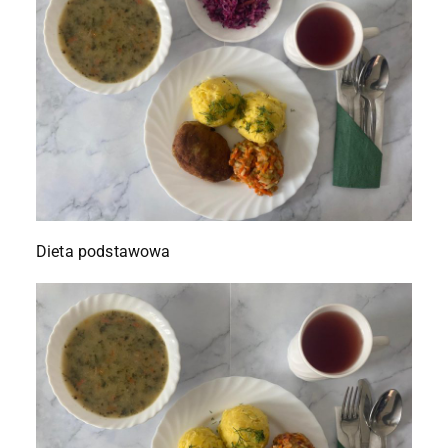
Dieta podstawowa