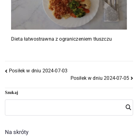
Dieta łatwostrawna z ograniczeniem tłuszczu
Posiłek w dniu 2024-07-03
Posiłek w dniu 2024-07-05
Szukaj
Szuka
j
Na skróty