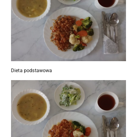
Dieta podstawowa