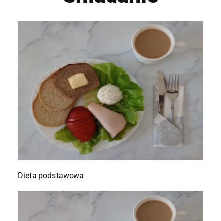
Dieta podstawowa