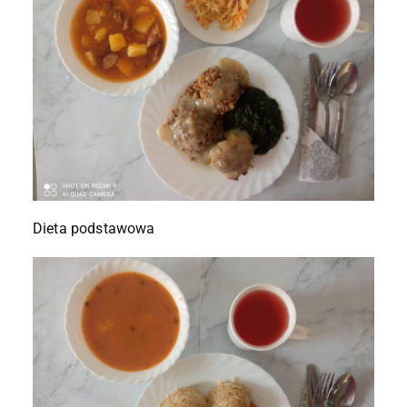
Dieta podstawowa