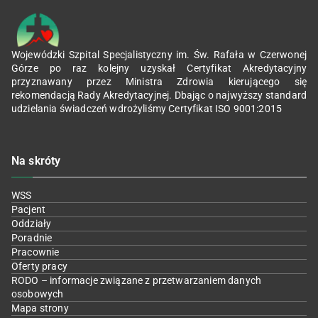
Wojewódzki Szpital Specjalistyczny im. Św. Rafała w Czerwonej
Górze po raz kolejny uzyskał Certyfikat Akredytacyjny
przyznawany przez Ministra Zdrowia kierującego się
rekomendacją Rady Akredytacyjnej. Dbając o najwyższy standard
udzielania świadczeń wdrożyliśmy Certyfikat ISO 9001:2015
Na skróty
WSS
Pacjent
Oddziały
Poradnie
Pracownie
Oferty pracy
RODO – informacje związane z przetwarzaniem danych
osobowych
Mapa strony