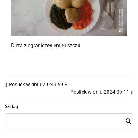
Dieta z ograniczeniem tłuszczu
Posiłek w dniu 2024-09-09
Posiłek w dniu 2024-09-11
Szukaj
Szuka
j