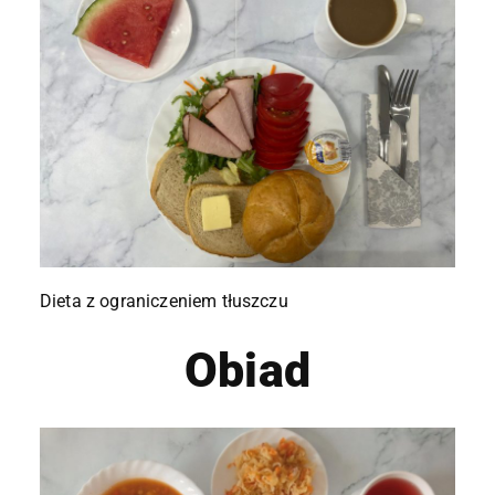
Dieta z ograniczeniem tłuszczu
Obiad