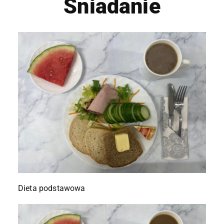
Śniadanie
Dieta podstawowa