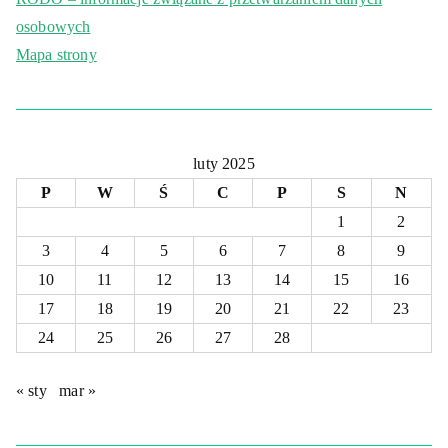
osobowych
Mapa strony
luty 2025
P
W
Ś
C
P
S
N
1
2
3
4
5
6
7
8
9
10
11
12
13
14
15
16
17
18
19
20
21
22
23
24
25
26
27
28
« sty
mar »