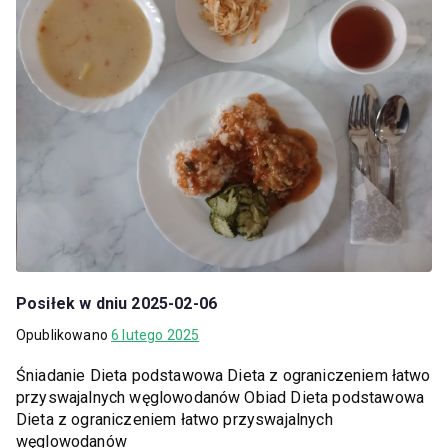
Posiłek w dniu 2025-02-06
Opublikowano
6 lutego 2025
Śniadanie Dieta podstawowa Dieta z ograniczeniem łatwo
przyswajalnych węglowodanów Obiad Dieta podstawowa
Dieta z ograniczeniem łatwo przyswajalnych
węglowodanów