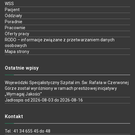
WSS
Pacjent
Oddziały
Poradnie
Pracownie
Oferty pracy
RODO – informacje związane z przetwarzaniem danych
osobowych
Mapa strony
Ostatnie wpisy
Wojewódzki Specjalistyczny Szpital im. Św. Rafała w Czerwonej
Górze został wyróżniony w ramach prestiżowej inicjatywy
„Wymagaj Jakości”
Jadłospis od 2026-08-03 do 2026-08-16
Kontakt
Tel.: 41 34 655 45 do 48