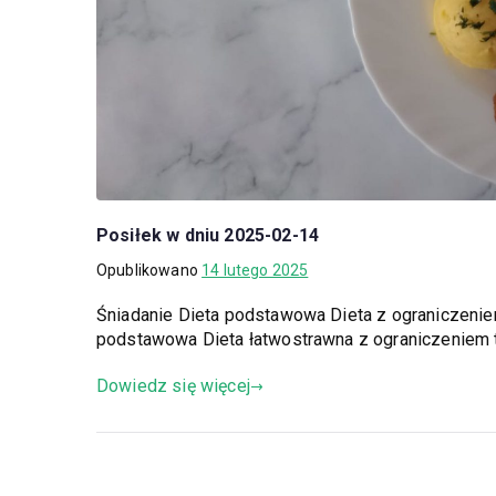
Posiłek w dniu 2025-02-14
Opublikowano
14 lutego 2025
Śniadanie Dieta podstawowa Dieta z ograniczeni
podstawowa Dieta łatwostrawna z ograniczeniem 
Dowiedz się więcej