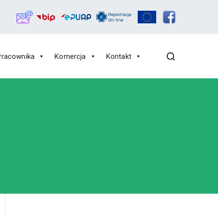
Pracownika
Komercja
Kontakt