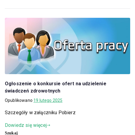
Ogłoszenie o konkursie ofert na udzielenie
świadczeń zdrowotnych
Opublikowano
19 lutego 2025
Szczegóły w załączniku Pobierz
Dowiedz się więcej
Szukaj