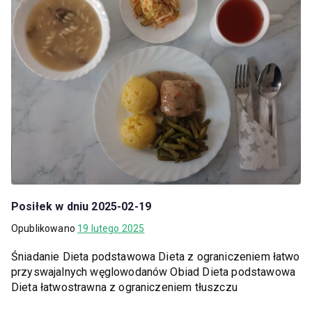
Posiłek w dniu 2025-02-19
Opublikowano
19 lutego 2025
Śniadanie Dieta podstawowa Dieta z ograniczeniem łatwo
przyswajalnych węglowodanów Obiad Dieta podstawowa
Dieta łatwostrawna z ograniczeniem tłuszczu