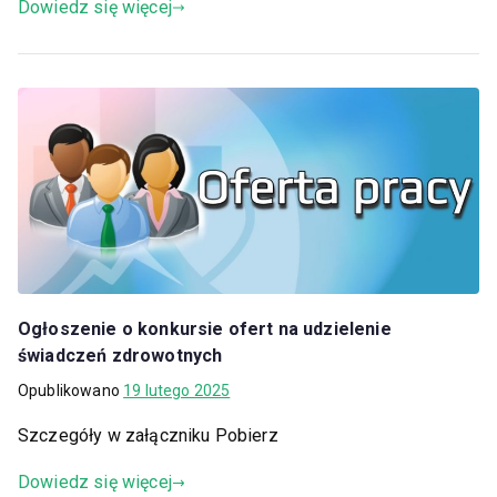
Dowiedz się więcej
Ogłoszenie o konkursie ofert na udzielenie
świadczeń zdrowotnych
Opublikowano
19 lutego 2025
Szczegóły w załączniku Pobierz
Dowiedz się więcej