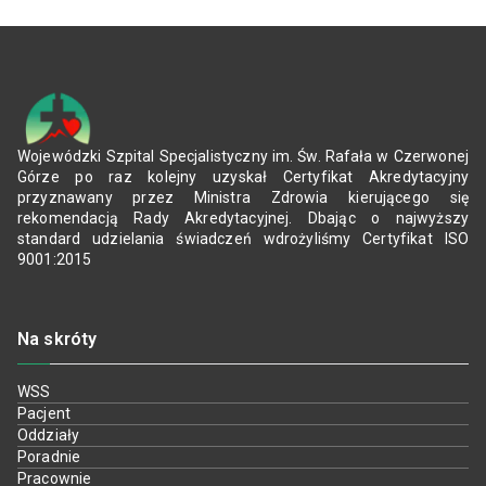
Wojewódzki Szpital Specjalistyczny im. Św. Rafała w Czerwonej
Górze po raz kolejny uzyskał Certyfikat Akredytacyjny
przyznawany przez Ministra Zdrowia kierującego się
rekomendacją Rady Akredytacyjnej. Dbając o najwyższy
standard udzielania świadczeń wdrożyliśmy Certyfikat ISO
9001:2015
Na skróty
WSS
Pacjent
Oddziały
Poradnie
Pracownie