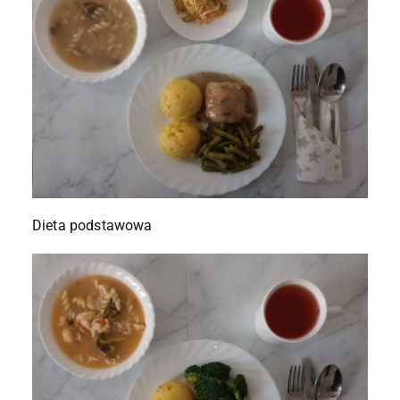
Dieta podstawowa