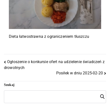
Dieta łatwostrawna z ograniczeniem tłuszczu
Ogłoszenie o konkursie ofert na udzielenie świadczeń z
drowotnych
Posiłek w dniu 2025-02-20
Szukaj
Szuka
j