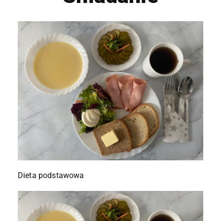
Dieta podstawowa