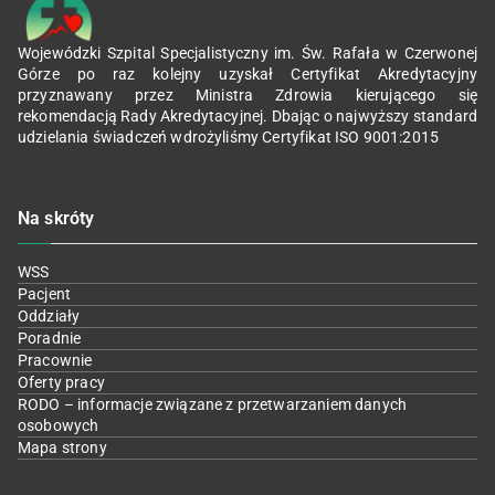
Wojewódzki Szpital Specjalistyczny im. Św. Rafała w Czerwonej
Górze po raz kolejny uzyskał Certyfikat Akredytacyjny
przyznawany przez Ministra Zdrowia kierującego się
rekomendacją Rady Akredytacyjnej. Dbając o najwyższy standard
udzielania świadczeń wdrożyliśmy Certyfikat ISO 9001:2015
Na skróty
WSS
Pacjent
Oddziały
Poradnie
Pracownie
Oferty pracy
RODO – informacje związane z przetwarzaniem danych
osobowych
Mapa strony