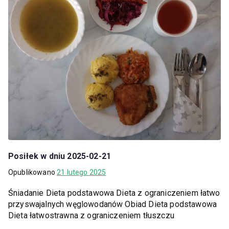
Posiłek w dniu 2025-02-21
Opublikowano
21 lutego 2025
Śniadanie Dieta podstawowa Dieta z ograniczeniem łatwo
przyswajalnych węglowodanów Obiad Dieta podstawowa
Dieta łatwostrawna z ograniczeniem tłuszczu