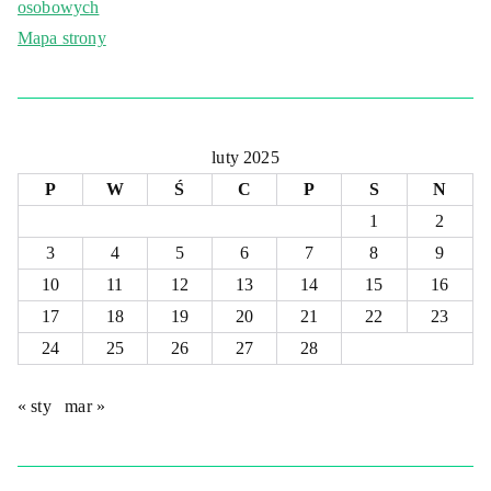
osobowych
Mapa strony
luty 2025
P
W
Ś
C
P
S
N
1
2
3
4
5
6
7
8
9
10
11
12
13
14
15
16
17
18
19
20
21
22
23
24
25
26
27
28
« sty
mar »