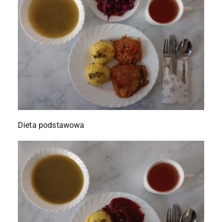
Dieta podstawowa