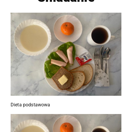
Dieta podstawowa