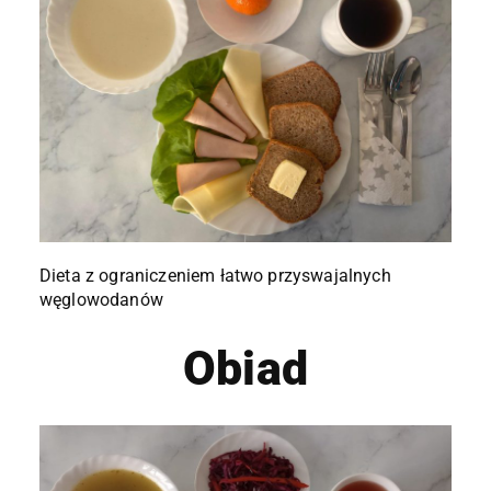
Dieta z ograniczeniem łatwo przyswajalnych
węglowodanów
Obiad