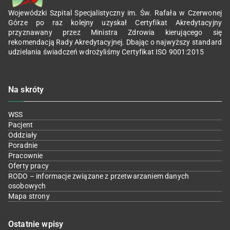
Wojewódzki Szpital Specjalistyczny im. Św. Rafała w Czerwonej
Górze po raz kolejny uzyskał Certyfikat Akredytacyjny
przyznawany przez Ministra Zdrowia kierującego się
rekomendacją Rady Akredytacyjnej. Dbając o najwyższy standard
udzielania świadczeń wdrożyliśmy Certyfikat ISO 9001:2015
Na skróty
WSS
Pacjent
Oddziały
Poradnie
Pracownie
Oferty pracy
RODO – informacje związane z przetwarzaniem danych
osobowych
Mapa strony
Ostatnie wpisy