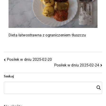
Dieta łatwostrawna z ograniczeniem tłuszczu
Posiłek w dniu 2025-02-20
Posiłek w dniu 2025-02-24
Szukaj
Szuka
j