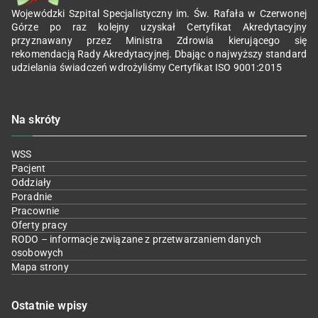
Wojewódzki Szpital Specjalistyczny im. Św. Rafała w Czerwonej
Górze po raz kolejny uzyskał Certyfikat Akredytacyjny
przyznawany przez Ministra Zdrowia kierującego się
rekomendacją Rady Akredytacyjnej. Dbając o najwyższy standard
udzielania świadczeń wdrożyliśmy Certyfikat ISO 9001:2015
Na skróty
WSS
Pacjent
Oddziały
Poradnie
Pracownie
Oferty pracy
RODO – informacje związane z przetwarzaniem danych
osobowych
Mapa strony
Ostatnie wpisy