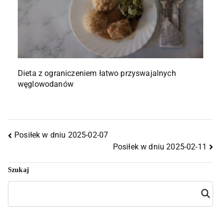
Dieta z ograniczeniem łatwo przyswajalnych
węglowodanów
Posiłek w dniu 2025-02-07
Posiłek w dniu 2025-02-11
Szukaj
Szuka
j