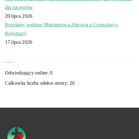
dla pacjentów
20 lipca 2026
Bezpłatny webinar Ministerstwa Zdrowia o Centralnej e-
Rejestracji
17 lipca 2026
Odwiedzający online:
0
Całkowita liczba odsłon strony:
20