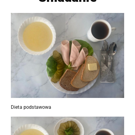
Dieta podstawowa