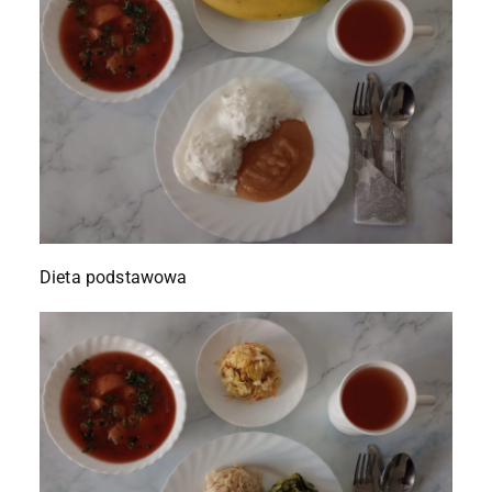
Dieta podstawowa