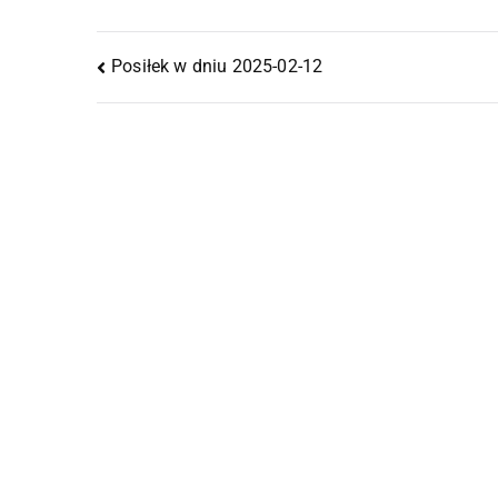
Posiłek w dniu 2025-02-12