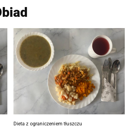
biad
Dieta z ograniczeniem tłuszczu