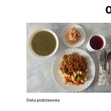
O
Dieta podstawowa