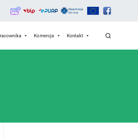
Pracownika
Komercja
Kontakt