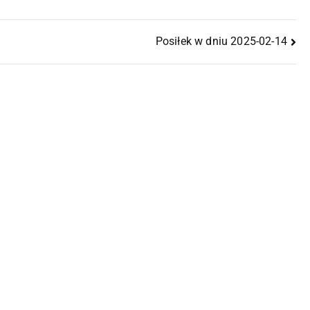
Posiłek w dniu 2025-02-14