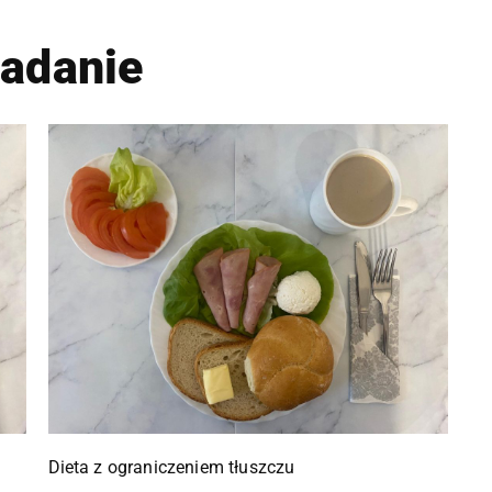
iadanie
Dieta z ograniczeniem tłuszczu