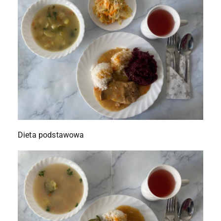
Dieta podstawowa