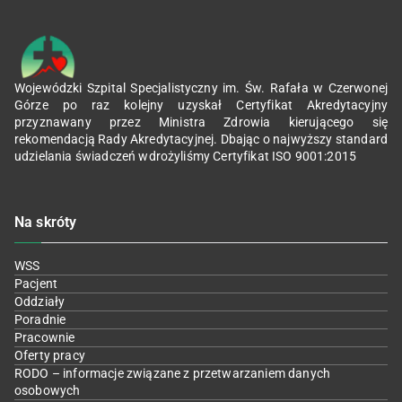
Wojewódzki Szpital Specjalistyczny im. Św. Rafała w Czerwonej
Górze po raz kolejny uzyskał Certyfikat Akredytacyjny
przyznawany przez Ministra Zdrowia kierującego się
rekomendacją Rady Akredytacyjnej. Dbając o najwyższy standard
udzielania świadczeń wdrożyliśmy Certyfikat ISO 9001:2015
Na skróty
WSS
Pacjent
Oddziały
Poradnie
Pracownie
Oferty pracy
RODO – informacje związane z przetwarzaniem danych
osobowych