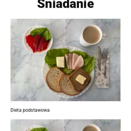
Śniadanie
Dieta podstawowa