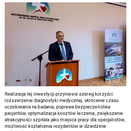
Realizacja tej inwestycji przyniesie szereg korzyści:
rozszerzenie diagnostyki medycznej, skrócenie czasu
oczekiwania na badania, poprawa bezpieczeństwa
pacjentów, optymalizacja kosztów leczenia, zwiększenie
atrakcyjności szpitala jako miejsca pracy dla specjalistów,
możliwość kształcenia rezydentów w dziedzinie