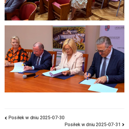
Posiłek w dniu 2025-07-30
Posiłek w dniu 2025-07-31