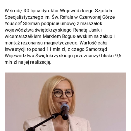
W środę, 30 lipca dyrektor Wojewódzkiego Szpitala
Specjalistycznego im. Św. Rafała w Czerwonej Górze
Youssef Sleiman podpisał umowę z marszałek
województwa świętokrzyskiego Renatą Janik i
wicemarszałkiem Markiem Bogusławskim na zakup i
montaż rezonansu magnetycznego. Wartość całej
inwestycji to ponad 11 mln zł, z czego Samorząd
Województwa Świętokrzyskiego przeznaczył blisko 9,5
mln zł na jej realizację.