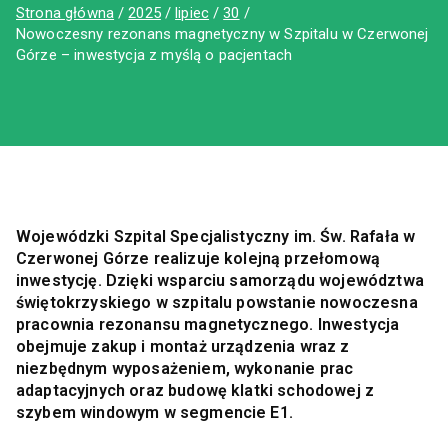
Strona główna
2025
lipiec
30
Nowoczesny rezonans magnetyczny w Szpitalu w Czerwonej
Górze – inwestycja z myślą o pacjentach
Wojewódzki Szpital Specjalistyczny im. Św. Rafała w
Czerwonej Górze realizuje kolejną przełomową
inwestycję. Dzięki wsparciu samorządu województwa
świętokrzyskiego w szpitalu powstanie nowoczesna
pracownia rezonansu magnetycznego. Inwestycja
obejmuje zakup i montaż urządzenia wraz z
niezbędnym wyposażeniem, wykonanie prac
adaptacyjnych oraz budowę klatki schodowej z
szybem windowym w segmencie E1.