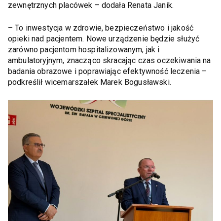
zewnętrznych placówek – dodała Renata Janik.
– To inwestycja w zdrowie, bezpieczeństwo i jakość
opieki nad pacjentem. Nowe urządzenie będzie służyć
zarówno pacjentom hospitalizowanym, jak i
ambulatoryjnym, znacząco skracając czas oczekiwania na
badania obrazowe i poprawiając efektywność leczenia –
podkreślił wicemarszałek Marek Bogusławski.