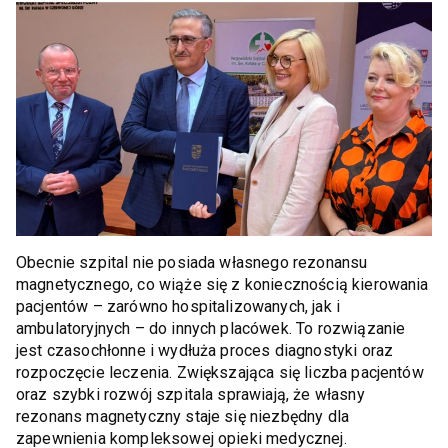
Obecnie szpital nie posiada własnego rezonansu
magnetycznego, co wiąże się z koniecznością kierowania
pacjentów – zarówno hospitalizowanych, jak i
ambulatoryjnych – do innych placówek. To rozwiązanie
jest czasochłonne i wydłuża proces diagnostyki oraz
rozpoczęcie leczenia. Zwiększająca się liczba pacjentów
oraz szybki rozwój szpitala sprawiają, że własny
rezonans magnetyczny staje się niezbędny dla
zapewnienia kompleksowej opieki medycznej.