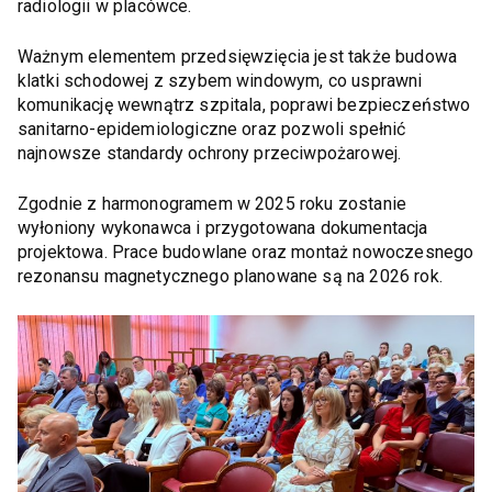
radiologii w placówce.
Ważnym elementem przedsięwzięcia jest także budowa
klatki schodowej z szybem windowym, co usprawni
komunikację wewnątrz szpitala, poprawi bezpieczeństwo
sanitarno-epidemiologiczne oraz pozwoli spełnić
najnowsze standardy ochrony przeciwpożarowej.
Zgodnie z harmonogramem w 2025 roku zostanie
wyłoniony wykonawca i przygotowana dokumentacja
projektowa. Prace budowlane oraz montaż nowoczesnego
rezonansu magnetycznego planowane są na 2026 rok.