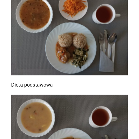
Dieta podstawowa