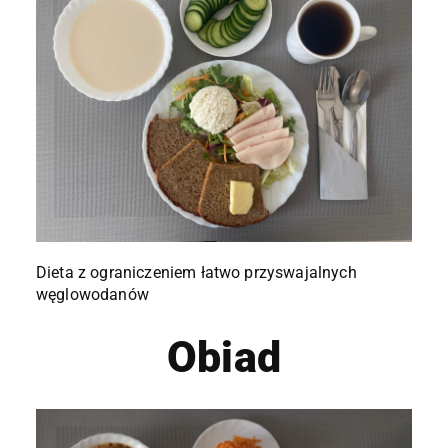
Dieta z ograniczeniem łatwo przyswajalnych
węglowodanów
Obiad