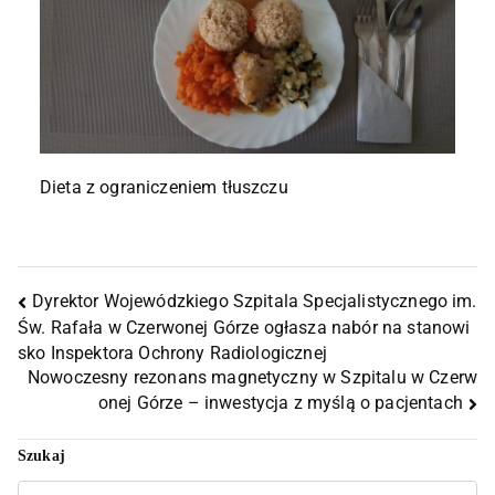
Dieta z ograniczeniem tłuszczu
Dyrektor Wojewódzkiego Szpitala Specjalistycznego im.
Św. Rafała w Czerwonej Górze ogłasza nabór na stanowi
sko Inspektora Ochrony Radiologicznej
Nowoczesny rezonans magnetyczny w Szpitalu w Czerw
onej Górze – inwestycja z myślą o pacjentach
Szukaj