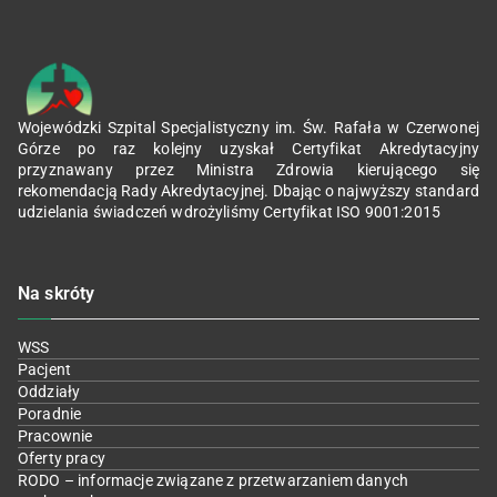
Wojewódzki Szpital Specjalistyczny im. Św. Rafała w Czerwonej
Górze po raz kolejny uzyskał Certyfikat Akredytacyjny
przyznawany przez Ministra Zdrowia kierującego się
rekomendacją Rady Akredytacyjnej. Dbając o najwyższy standard
udzielania świadczeń wdrożyliśmy Certyfikat ISO 9001:2015
Na skróty
WSS
Pacjent
Oddziały
Poradnie
Pracownie
Oferty pracy
RODO – informacje związane z przetwarzaniem danych