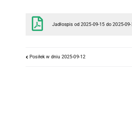
Jadłospis od 2025-09-15 do 2025-09
Posiłek w dniu 2025-09-12