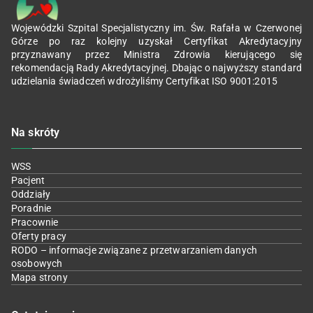
Wojewódzki Szpital Specjalistyczny im. Św. Rafała w Czerwonej
Górze po raz kolejny uzyskał Certyfikat Akredytacyjny
przyznawany przez Ministra Zdrowia kierującego się
rekomendacją Rady Akredytacyjnej. Dbając o najwyższy standard
udzielania świadczeń wdrożyliśmy Certyfikat ISO 9001:2015
Na skróty
WSS
Pacjent
Oddziały
Poradnie
Pracownie
Oferty pracy
RODO – informacje związane z przetwarzaniem danych
osobowych
Mapa strony