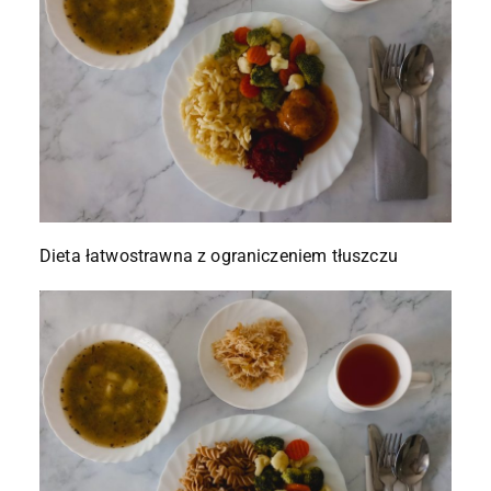
Dieta łatwostrawna z ograniczeniem tłuszczu