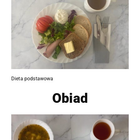
Dieta podstawowa
Obiad