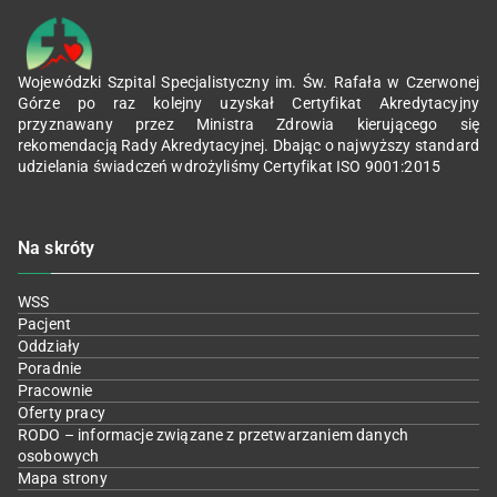
Wojewódzki Szpital Specjalistyczny im. Św. Rafała w Czerwonej
Górze po raz kolejny uzyskał Certyfikat Akredytacyjny
przyznawany przez Ministra Zdrowia kierującego się
rekomendacją Rady Akredytacyjnej. Dbając o najwyższy standard
udzielania świadczeń wdrożyliśmy Certyfikat ISO 9001:2015
Na skróty
WSS
Pacjent
Oddziały
Poradnie
Pracownie
Oferty pracy
RODO – informacje związane z przetwarzaniem danych
osobowych
Mapa strony