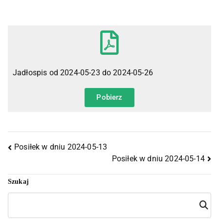
Jadłospis od 2024-05-23 do 2024-05-26
Pobierz
Posiłek w dniu 2024-05-13
Posiłek w dniu 2024-05-14
Szukaj
Szuka
j