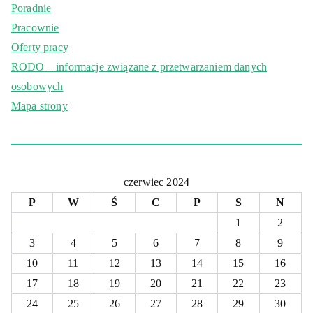
Poradnie
Pracownie
Oferty pracy
RODO – informacje związane z przetwarzaniem danych
osobowych
Mapa strony
czerwiec 2024
P
W
Ś
C
P
S
N
1
2
3
4
5
6
7
8
9
10
11
12
13
14
15
16
17
18
19
20
21
22
23
24
25
26
27
28
29
30