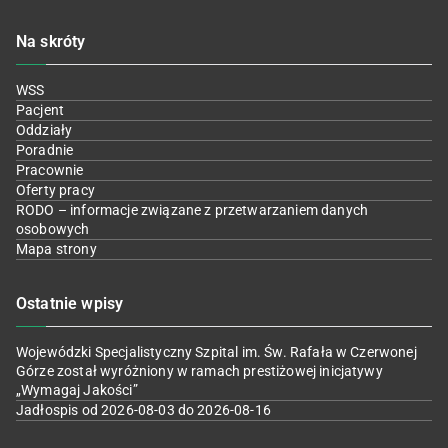
Na skróty
WSS
Pacjent
Oddziały
Poradnie
Pracownie
Oferty pracy
RODO – informacje związane z przetwarzaniem danych
osobowych
Mapa strony
Ostatnie wpisy
Wojewódzki Specjalistyczny Szpital im. Św. Rafała w Czerwonej
Górze został wyróżniony w ramach prestiżowej inicjatywy
„Wymagaj Jakości”
Jadłospis od 2026-08-03 do 2026-08-16