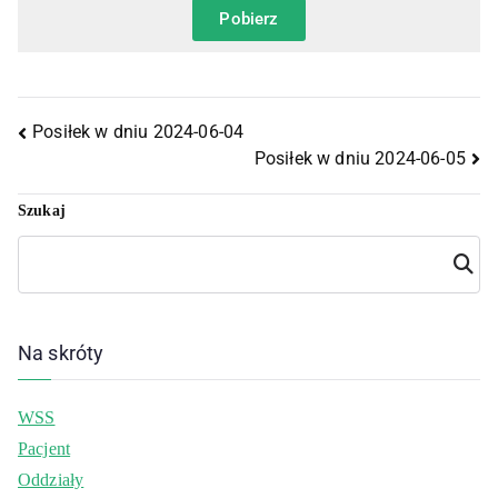
Pobierz
Posiłek w dniu 2024-06-04
Posiłek w dniu 2024-06-05
Szukaj
Szuka
j
Na skróty
WSS
Pacjent
Oddziały