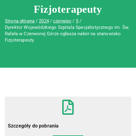
Fizjoterapeuty
Strona główna
2024
czerwiec
5
Dyrektor Wojewódzkiego Szpitala Specjalistycznego im. Św.
Rafała w Czerwonej Górze ogłasza nabór na stanowisko
Fizjoterapeuty
Szczegóły do pobrania