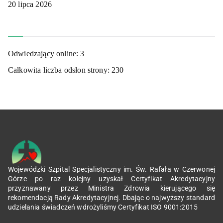
20 lipca 2026
Odwiedzający online:
3
Całkowita liczba odsłon strony:
230
Wojewódzki Szpital Specjalistyczny im. Św. Rafała w Czerwonej
Górze po raz kolejny uzyskał Certyfikat Akredytacyjny
przyznawany przez Ministra Zdrowia kierującego się
rekomendacją Rady Akredytacyjnej. Dbając o najwyższy standard
udzielania świadczeń wdrożyliśmy Certyfikat ISO 9001:2015