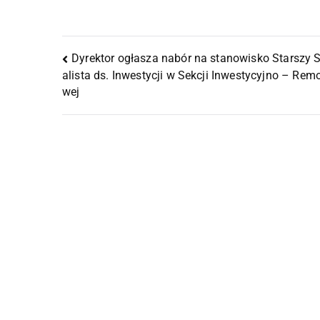
Dyrektor ogłasza nabór na stanowisko Starszy 
alista ds. Inwestycji w Sekcji Inwestycyjno – Rem
wej