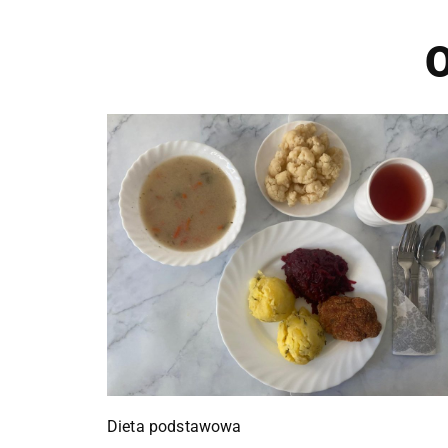
O
Dieta podstawowa