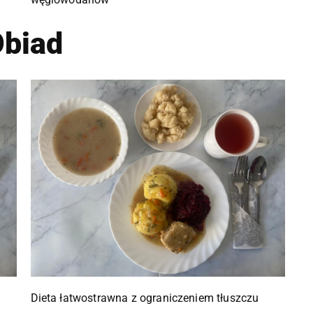
biad
Dieta łatwostrawna z ograniczeniem tłuszczu