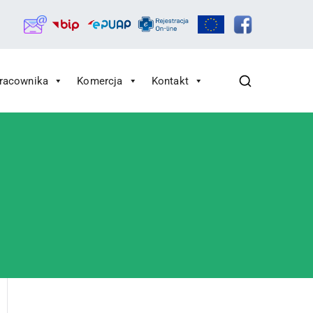
Pracownika
Komercja
Kontakt