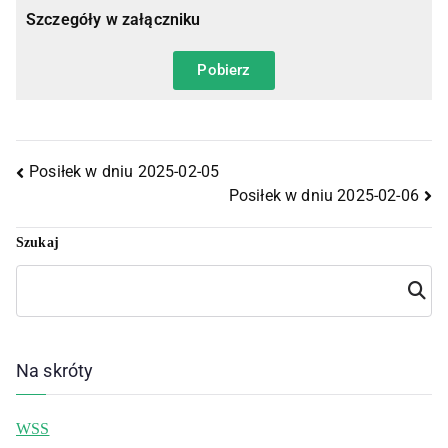
Szczegóły w załączniku
Pobierz
Posiłek w dniu 2025-02-05
Posiłek w dniu 2025-02-06
Szukaj
Szuka
j
Na skróty
WSS