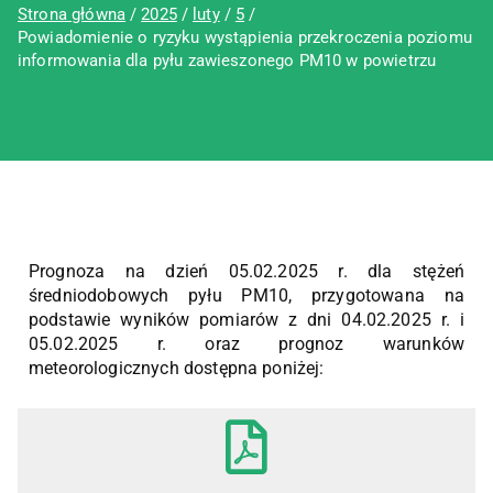
Strona główna
2025
luty
5
Powiadomienie o ryzyku wystąpienia przekroczenia poziomu
informowania dla pyłu zawieszonego PM10 w powietrzu
Prognoza na dzień 05.02.2025 r. dla stężeń
średniodobowych pyłu PM10, przygotowana na
podstawie wyników pomiarów z dni 04.02.2025 r. i
05.02.2025 r. oraz prognoz warunków
meteorologicznych dostępna poniżej: