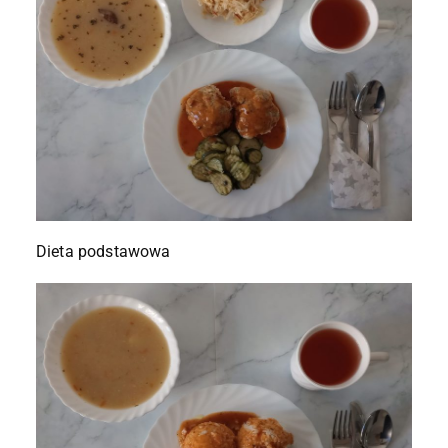
Dieta podstawowa