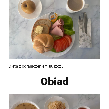
Dieta z ograniczeniem tłuszczu
Obiad