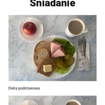
Śniadanie
Dieta podstawowa