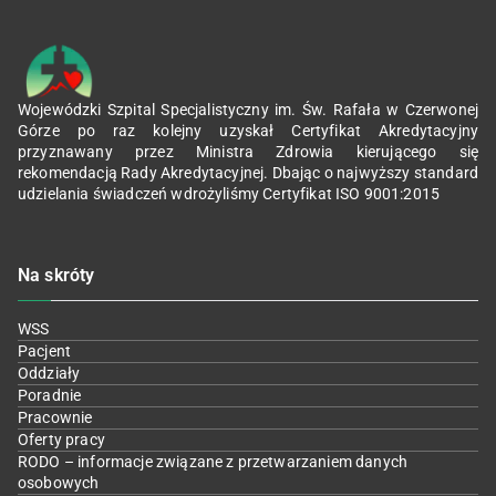
Wojewódzki Szpital Specjalistyczny im. Św. Rafała w Czerwonej
Górze po raz kolejny uzyskał Certyfikat Akredytacyjny
przyznawany przez Ministra Zdrowia kierującego się
rekomendacją Rady Akredytacyjnej. Dbając o najwyższy standard
udzielania świadczeń wdrożyliśmy Certyfikat ISO 9001:2015
Na skróty
WSS
Pacjent
Oddziały
Poradnie
Pracownie
Oferty pracy
RODO – informacje związane z przetwarzaniem danych
osobowych