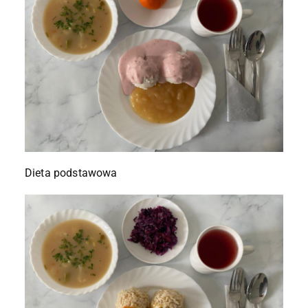
Dieta podstawowa