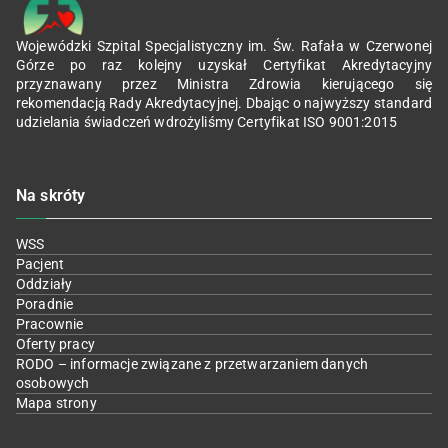
Wojewódzki Szpital Specjalistyczny im. Św. Rafała w Czerwonej
Górze po raz kolejny uzyskał Certyfikat Akredytacyjny
przyznawany przez Ministra Zdrowia kierującego się
rekomendacją Rady Akredytacyjnej. Dbając o najwyższy standard
udzielania świadczeń wdrożyliśmy Certyfikat ISO 9001:2015
Na skróty
WSS
Pacjent
Oddziały
Poradnie
Pracownie
Oferty pracy
RODO – informacje związane z przetwarzaniem danych
osobowych
Mapa strony