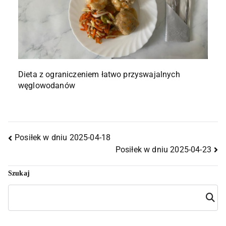
Dieta z ograniczeniem łatwo przyswajalnych
węglowodanów
Posiłek w dniu 2025-04-18
Posiłek w dniu 2025-04-23
Szukaj
Szuka
j