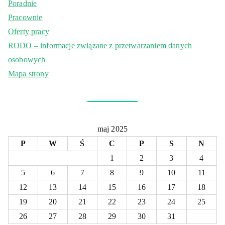
Poradnie
Pracownie
Oferty pracy
RODO – informacje związane z przetwarzaniem danych
osobowych
Mapa strony
maj 2025
P
W
Ś
C
P
S
N
1
2
3
4
5
6
7
8
9
10
11
12
13
14
15
16
17
18
19
20
21
22
23
24
25
26
27
28
29
30
31