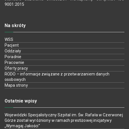
9001:2015
Na skróty
WSS
Pacjent
Oddziały
Poradnie
Pracownie
Oferty pracy
RODO – informacje związane z przetwarzaniem danych
osobowych
Mapa strony
Ostatnie wpisy
Wojewódzki Specjalistyczny Szpital im. Św. Rafała w Czerwonej
Górze został wyróżniony w ramach prestiżowej inicjatywy
„Wymagaj Jakości”