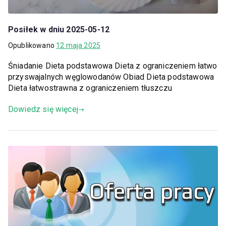
Posiłek w dniu 2025-05-12
Opublikowano
12 maja 2025
Śniadanie Dieta podstawowa Dieta z ograniczeniem łatwo
przyswajalnych węglowodanów Obiad Dieta podstawowa
Dieta łatwostrawna z ograniczeniem tłuszczu
Dowiedz się więcej