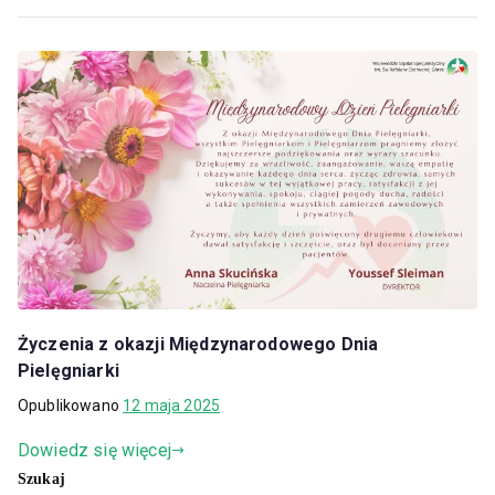
Życzenia z okazji Międzynarodowego Dnia
Pielęgniarki
Opublikowano
12 maja 2025
Dowiedz się więcej
Szukaj