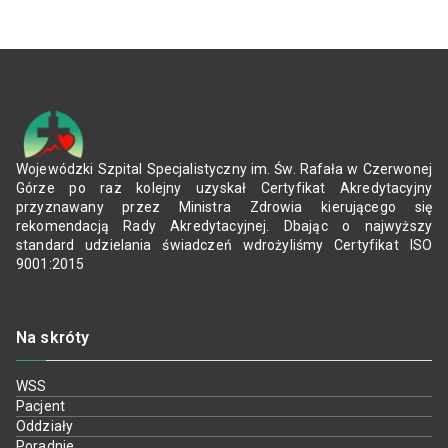
Wojewódzki Szpital Specjalistyczny im. Św. Rafała w Czerwonej
Górze po raz kolejny uzyskał Certyfikat Akredytacyjny
przyznawany przez Ministra Zdrowia kierującego się
rekomendacją Rady Akredytacyjnej. Dbając o najwyższy
standard udzielania świadczeń wdrożyliśmy Certyfikat ISO
9001:2015
Na skróty
WSS
Pacjent
Oddziały
Poradnie