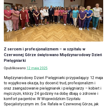
Z sercem i profesjonalizmem – w szpitalu w
Czerwonej Górze świętowano Międzynarodowy Dzień
Pielęgniarki
Opublikowano
12 maja 2025
Międzynarodowy Dzień Pielęgniarki przypadający 12 maja
to wyjątkowa okazja, by docenić trud, profesjonalizm i
oraz zaangażowanie pielęgniarek i pielęgniarzy – kobiet i
mężczyzn, którzy 24 godziny na dobę dbają o zdrowie i
komfort pacjentów. W Wojewódzkim Szpitalu
Specjalistycznym im. Św. Rafała w Czerwonej Górze, jak