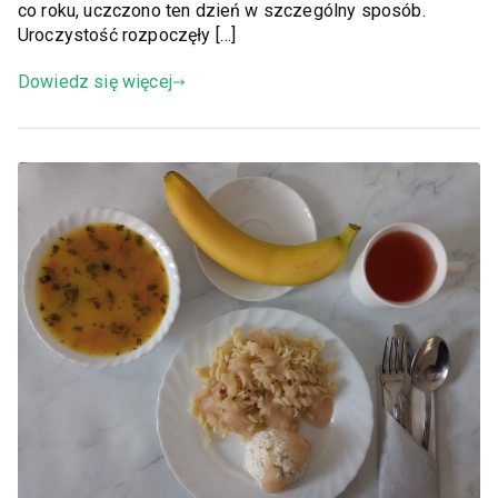
co roku, uczczono ten dzień w szczególny sposób.
Uroczystość rozpoczęły […]
Dowiedz się więcej