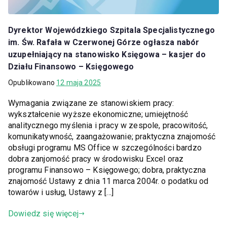
Dyrektor Wojewódzkiego Szpitala Specjalistycznego
im. Św. Rafała w Czerwonej Górze ogłasza nabór
uzupełniający na stanowisko Księgowa – kasjer do
Działu Finansowo – Księgowego
Opublikowano
12 maja 2025
Wymagania związane ze stanowiskiem pracy:
wykształcenie wyższe ekonomiczne; umiejętność
analitycznego myślenia i pracy w zespole, pracowitość,
komunikatywność, zaangażowanie; praktyczna znajomość
obsługi programu MS Office w szczególności bardzo
dobra zanjomość pracy w środowisku Excel oraz
programu Finansowo – Księgowego; dobra, praktyczna
znajomość Ustawy z dnia 11 marca 2004r. o podatku od
towarów i usług, Ustawy z […]
Dowiedz się więcej