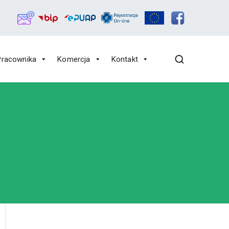
Pracownika
Komercja
Kontakt