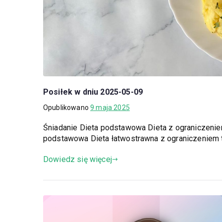
Posiłek w dniu 2025-05-09
Opublikowano
9 maja 2025
Śniadanie Dieta podstawowa Dieta z ograniczeni
podstawowa Dieta łatwostrawna z ograniczeniem 
Dowiedz się więcej