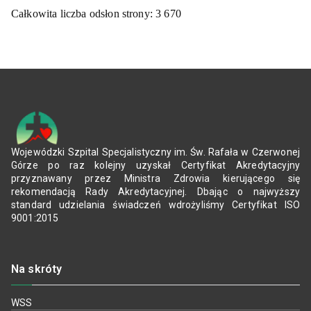
Całkowita liczba odsłon strony:
3 670
Wojewódzki Szpital Specjalistyczny im. Św. Rafała w Czerwonej
Górze po raz kolejny uzyskał Certyfikat Akredytacyjny
przyznawany przez Ministra Zdrowia kierującego się
rekomendacją Rady Akredytacyjnej. Dbając o najwyższy
standard udzielania świadczeń wdrożyliśmy Certyfikat ISO
9001:2015
Na skróty
WSS