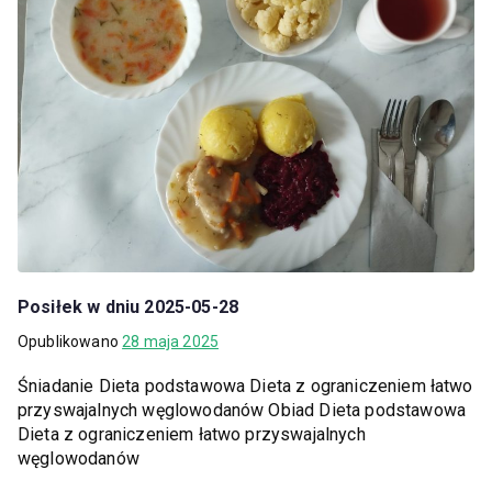
Posiłek w dniu 2025-05-28
Opublikowano
28 maja 2025
Śniadanie Dieta podstawowa Dieta z ograniczeniem łatwo
przyswajalnych węglowodanów Obiad Dieta podstawowa
Dieta z ograniczeniem łatwo przyswajalnych
węglowodanów