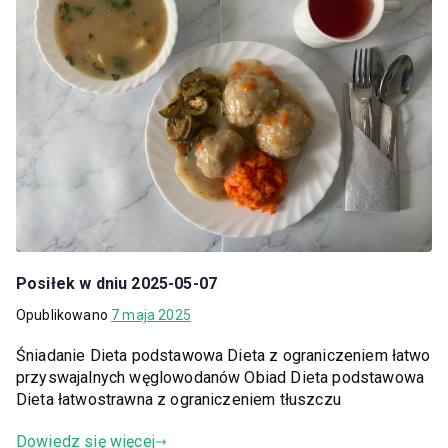
Posiłek w dniu 2025-05-07
Opublikowano
7 maja 2025
Śniadanie Dieta podstawowa Dieta z ograniczeniem łatwo
przyswajalnych węglowodanów Obiad Dieta podstawowa
Dieta łatwostrawna z ograniczeniem tłuszczu
Dowiedz się więcej