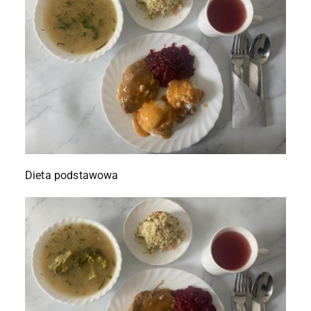
Dieta podstawowa