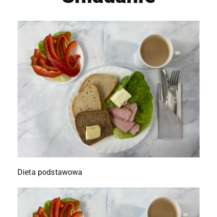
Dieta podstawowa