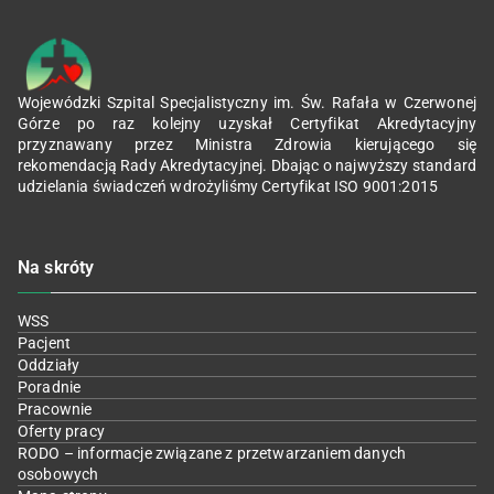
Wojewódzki Szpital Specjalistyczny im. Św. Rafała w Czerwonej
Górze po raz kolejny uzyskał Certyfikat Akredytacyjny
przyznawany przez Ministra Zdrowia kierującego się
rekomendacją Rady Akredytacyjnej. Dbając o najwyższy standard
udzielania świadczeń wdrożyliśmy Certyfikat ISO 9001:2015
Na skróty
WSS
Pacjent
Oddziały
Poradnie
Pracownie
Oferty pracy
RODO – informacje związane z przetwarzaniem danych
osobowych