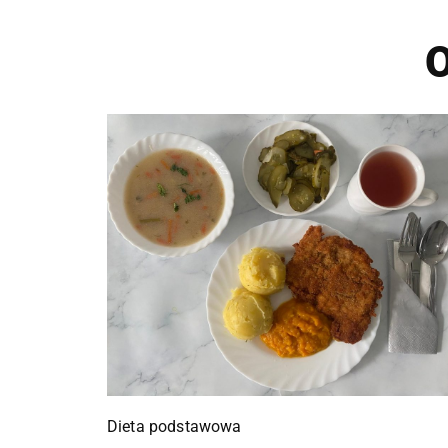
O
Dieta podstawowa