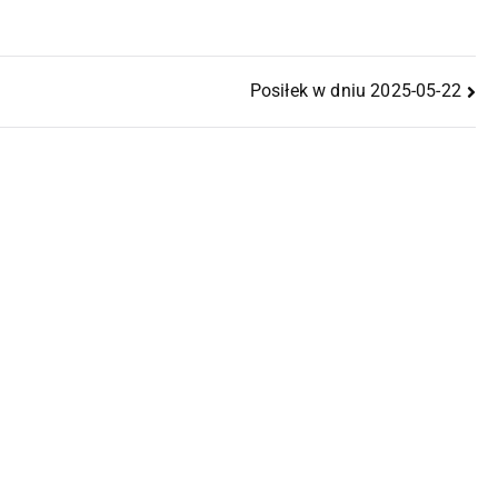
Posiłek w dniu 2025-05-22