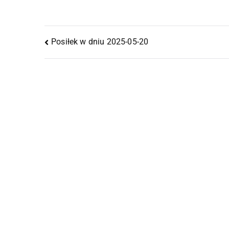
Posiłek w dniu 2025-05-20