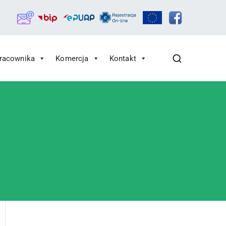
Pracownika
Komercja
Kontakt