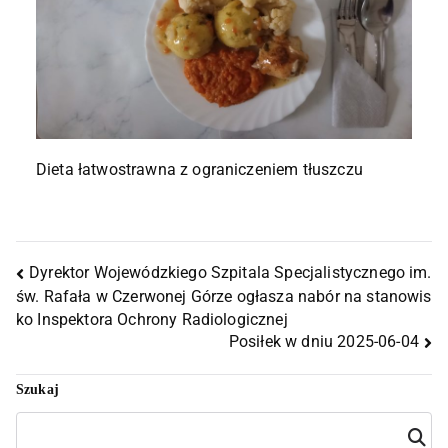
Dieta łatwostrawna z ograniczeniem tłuszczu
Dyrektor Wojewódzkiego Szpitala Specjalistycznego im.
św. Rafała w Czerwonej Górze ogłasza nabór na stanowis
ko Inspektora Ochrony Radiologicznej
Posiłek w dniu 2025-06-04
Szukaj
Szuka
j