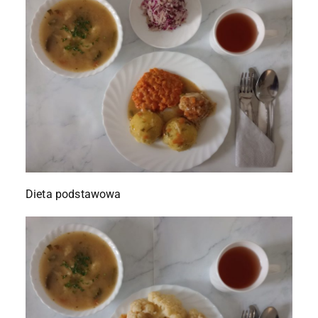
Dieta podstawowa