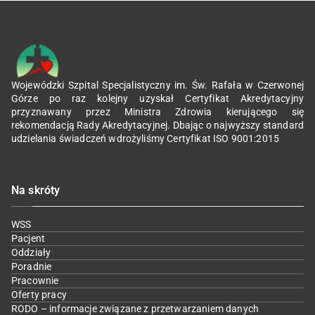
Wojewódzki Szpital Specjalistyczny im. Św. Rafała w Czerwonej
Górze po raz kolejny uzyskał Certyfikat Akredytacyjny
przyznawany przez Ministra Zdrowia kierującego się
rekomendacją Rady Akredytacyjnej. Dbając o najwyższy standard
udzielania świadczeń wdrożyliśmy Certyfikat ISO 9001:2015
Na skróty
WSS
Pacjent
Oddziały
Poradnie
Pracownie
Oferty pracy
RODO – informacje związane z przetwarzaniem danych