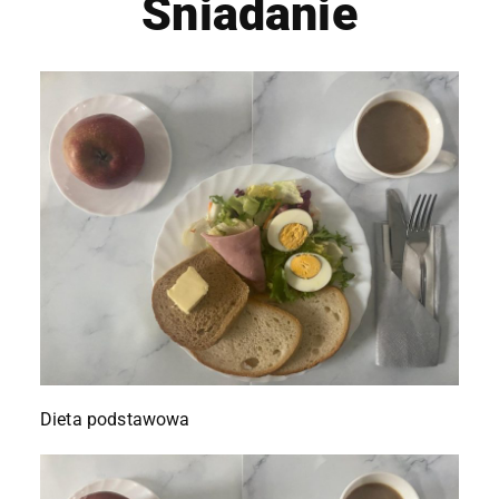
Śniadanie
Dieta podstawowa