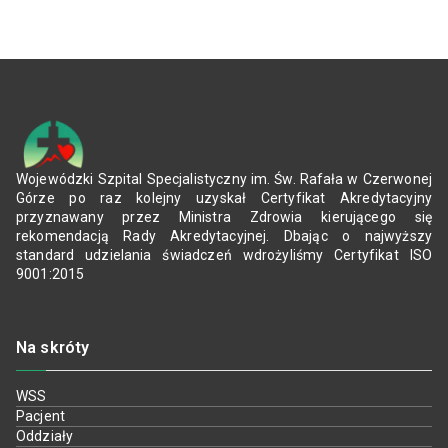
Wojewódzki Szpital Specjalistyczny im. Św. Rafała w Czerwonej
Górze po raz kolejny uzyskał Certyfikat Akredytacyjny
przyznawany przez Ministra Zdrowia kierującego się
rekomendacją Rady Akredytacyjnej. Dbając o najwyższy
standard udzielania świadczeń wdrożyliśmy Certyfikat ISO
9001:2015
Na skróty
WSS
Pacjent
Oddziały