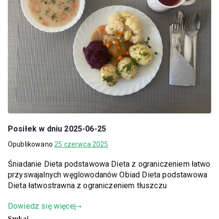
Posiłek w dniu 2025-06-25
Opublikowano
25 czerwca 2025
Śniadanie Dieta podstawowa Dieta z ograniczeniem łatwo
przyswajalnych węglowodanów Obiad Dieta podstawowa
Dieta łatwostrawna z ograniczeniem tłuszczu
Dowiedz się więcej
Szukaj