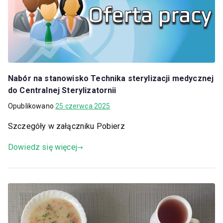
Nabór na stanowisko Technika sterylizacji medycznej
do Centralnej Sterylizatornii
Opublikowano
25 czerwca 2025
Szczegóły w załączniku Pobierz
Dowiedz się więcej