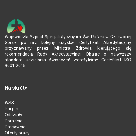
Wojewódzki Szpital Specjalistyczny im. Św. Rafała w Czerwonej
Górze po raz kolejny uzyskał Certyfikat Akredytacyjny
przyznawany przez Ministra Zdrowia kierującego się
rekomendacją Rady Akredytacyjnej. Dbając o najwyższy
standard udzielania świadczeń wdrożyliśmy Certyfikat ISO
9001:2015
Na skróty
WSS
Pacjent
Oddziały
Poradnie
Pracownie
Oferty pracy