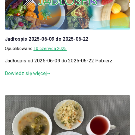
Jadłospis 2025-06-09 do 2025-06-22
Opublikowano
10 czerwca 2025
Jadłospis od 2025-06-09 do 2025-06-22 Pobierz
Dowiedz się więcej