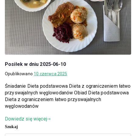
Posiłek w dniu 2025-06-10
Opublikowano
10 czerwca 2025
Śniadanie Dieta podstawowa Dieta z ograniczeniem łatwo
przyswajalnych węglowodanów Obiad Dieta podstawowa
Dieta z ograniczeniem łatwo przyswajalnych
węglowodanów
Dowiedz się więcej
Szukaj