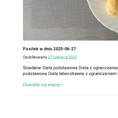
Posiłek w dniu 2025-06-27
Opublikowano
27 czerwca 2025
Śniadanie Dieta podstawowa Dieta z ograniczeni
podstawowa Dieta łatwostrawna z ograniczeniem 
Dowiedz się więcej