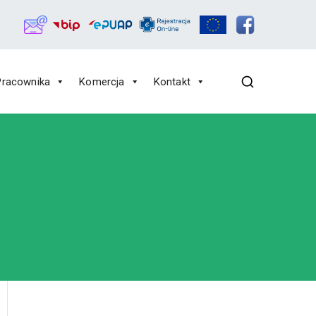
Pracownika
Komercja
Kontakt