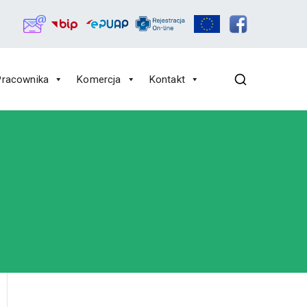
Pracownika
Komercja
Kontakt