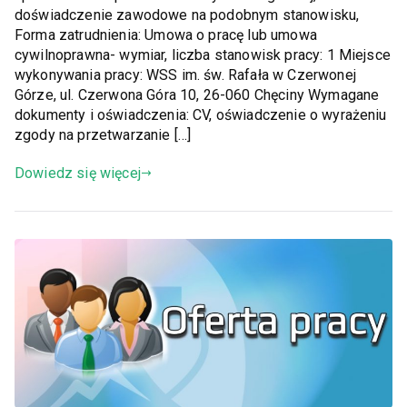
doświadczenie zawodowe na podobnym stanowisku,
Forma zatrudnienia: Umowa o pracę lub umowa
cywilnoprawna- wymiar, liczba stanowisk pracy: 1 Miejsce
wykonywania pracy: WSS im. św. Rafała w Czerwonej
Górze, ul. Czerwona Góra 10, 26-060 Chęciny Wymagane
dokumenty i oświadczenia: CV, oświadczenie o wyrażeniu
zgody na przetwarzanie […]
Dowiedz się więcej