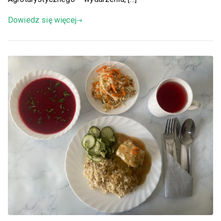
Dowiedz się więcej