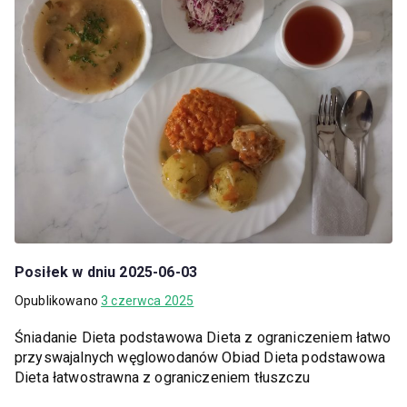
Posiłek w dniu 2025-06-03
Opublikowano
3 czerwca 2025
Śniadanie Dieta podstawowa Dieta z ograniczeniem łatwo
przyswajalnych węglowodanów Obiad Dieta podstawowa
Dieta łatwostrawna z ograniczeniem tłuszczu