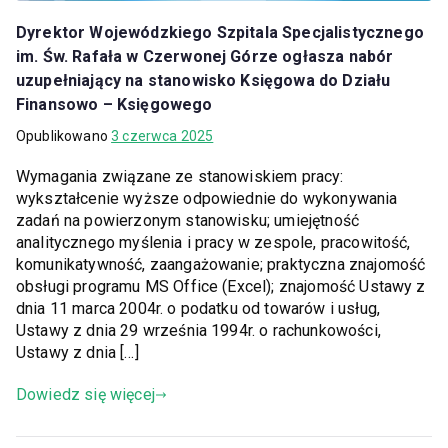
Dyrektor Wojewódzkiego Szpitala Specjalistycznego
im. Św. Rafała w Czerwonej Górze ogłasza nabór
uzupełniający na stanowisko Księgowa do Działu
Finansowo – Księgowego
Opublikowano
3 czerwca 2025
Wymagania związane ze stanowiskiem pracy:
wykształcenie wyższe odpowiednie do wykonywania
zadań na powierzonym stanowisku; umiejętność
analitycznego myślenia i pracy w zespole, pracowitość,
komunikatywność, zaangażowanie; praktyczna znajomość
obsługi programu MS Office (Excel); znajomość Ustawy z
dnia 11 marca 2004r. o podatku od towarów i usług,
Ustawy z dnia 29 września 1994r. o rachunkowości,
Ustawy z dnia […]
Dowiedz się więcej