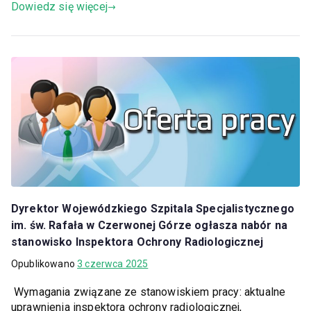
Dowiedz się więcej
Dyrektor Wojewódzkiego Szpitala Specjalistycznego
im. św. Rafała w Czerwonej Górze ogłasza nabór na
stanowisko Inspektora Ochrony Radiologicznej
Opublikowano
3 czerwca 2025
Wymagania związane ze stanowiskiem pracy: aktualne
uprawnienia inspektora ochrony radiologicznej,