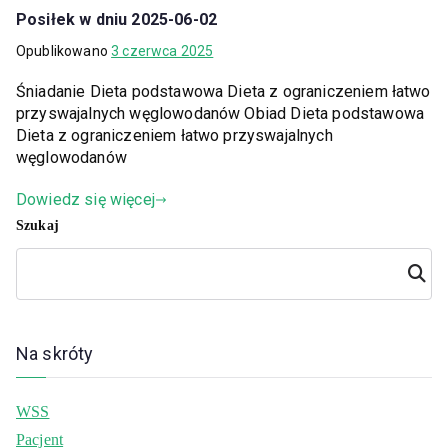
Posiłek w dniu 2025-06-02
Opublikowano
3 czerwca 2025
Śniadanie Dieta podstawowa Dieta z ograniczeniem łatwo
przyswajalnych węglowodanów Obiad Dieta podstawowa
Dieta z ograniczeniem łatwo przyswajalnych
węglowodanów
Dowiedz się więcej
Szukaj
Szuka
j
Na skróty
WSS
Pacjent