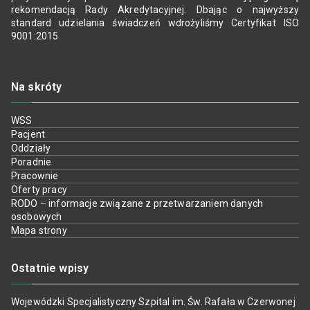
rekomendacją Rady Akredytacyjnej. Dbając o najwyższy
standard udzielania świadczeń wdrożyliśmy Certyfikat ISO
9001:2015
Na skróty
WSS
Pacjent
Oddziały
Poradnie
Pracownie
Oferty pracy
RODO – informacje związane z przetwarzaniem danych
osobowych
Mapa strony
Ostatnie wpisy
Wojewódzki Specjalistyczny Szpital im. Św. Rafała w Czerwonej