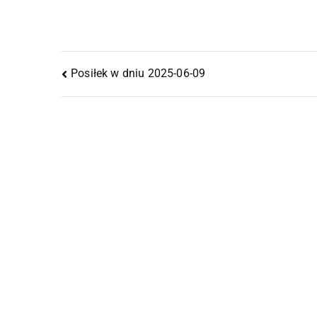
Posiłek w dniu 2025-06-09