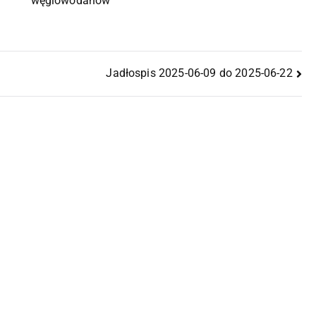
węglowodanów
Jadłospis 2025-06-09 do 2025-06-22