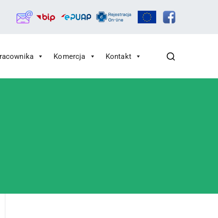
Pracownika
Komercja
Kontakt