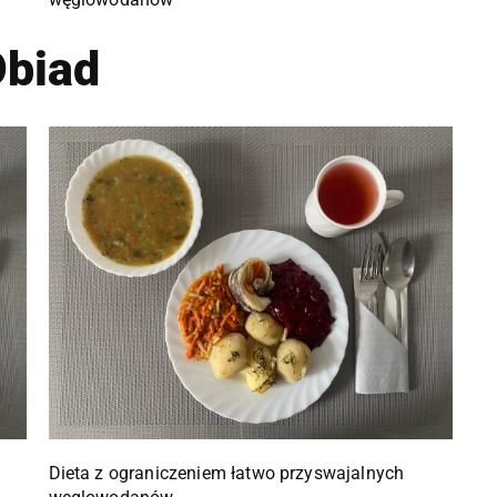
biad
Dieta z ograniczeniem łatwo przyswajalnych