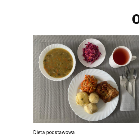
O
Dieta podstawowa