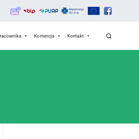
Pracownika
Komercja
Kontakt