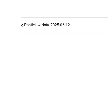
Posiłek w dniu 2025-06-12