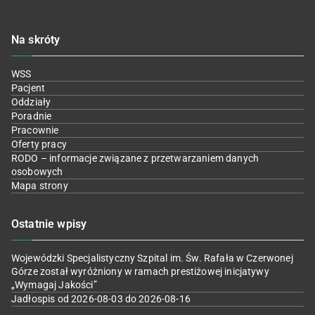
Na skróty
WSS
Pacjent
Oddziały
Poradnie
Pracownie
Oferty pracy
RODO – informacje związane z przetwarzaniem danych
osobowych
Mapa strony
Ostatnie wpisy
Wojewódzki Specjalistyczny Szpital im. Św. Rafała w Czerwonej
Górze został wyróżniony w ramach prestiżowej inicjatywy
„Wymagaj Jakości”
Jadłospis od 2026-08-03 do 2026-08-16