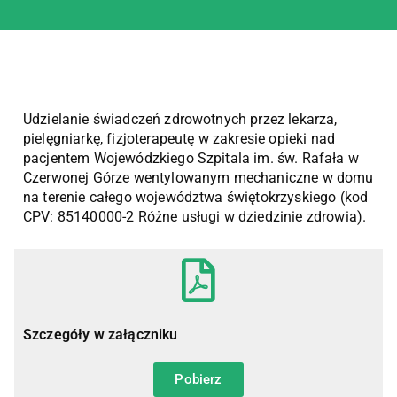
Udzielanie świadczeń zdrowotnych przez lekarza,
pielęgniarkę, fizjoterapeutę w zakresie opieki nad
pacjentem Wojewódzkiego Szpitala im. św. Rafała w
Czerwonej Górze wentylowanym mechaniczne w domu
na terenie całego województwa świętokrzyskiego (kod
CPV: 85140000-2 Różne usługi w dziedzinie zdrowia).
Szczegóły w załączniku
Pobierz